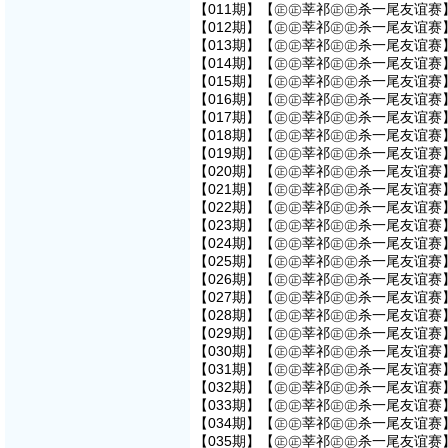
【011期】【㊣㊣莘祁㊣㊣杀一尾友谊赛】
【012期】【㊣㊣莘祁㊣㊣杀一尾友谊赛】
【013期】【㊣㊣莘祁㊣㊣杀一尾友谊赛】
【014期】【㊣㊣莘祁㊣㊣杀一尾友谊赛】
【015期】【㊣㊣莘祁㊣㊣杀一尾友谊赛】
【016期】【㊣㊣莘祁㊣㊣杀一尾友谊赛】
【017期】【㊣㊣莘祁㊣㊣杀一尾友谊赛】
【018期】【㊣㊣莘祁㊣㊣杀一尾友谊赛】
【019期】【㊣㊣莘祁㊣㊣杀一尾友谊赛】
【020期】【㊣㊣莘祁㊣㊣杀一尾友谊赛】
【021期】【㊣㊣莘祁㊣㊣杀一尾友谊赛】
【022期】【㊣㊣莘祁㊣㊣杀一尾友谊赛】
【023期】【㊣㊣莘祁㊣㊣杀一尾友谊赛】
【024期】【㊣㊣莘祁㊣㊣杀一尾友谊赛】
【025期】【㊣㊣莘祁㊣㊣杀一尾友谊赛】
【026期】【㊣㊣莘祁㊣㊣杀一尾友谊赛】
【027期】【㊣㊣莘祁㊣㊣杀一尾友谊赛】
【028期】【㊣㊣莘祁㊣㊣杀一尾友谊赛】
【029期】【㊣㊣莘祁㊣㊣杀一尾友谊赛】
【030期】【㊣㊣莘祁㊣㊣杀一尾友谊赛】
【031期】【㊣㊣莘祁㊣㊣杀一尾友谊赛】
【032期】【㊣㊣莘祁㊣㊣杀一尾友谊赛】
【033期】【㊣㊣莘祁㊣㊣杀一尾友谊赛】
【034期】【㊣㊣莘祁㊣㊣杀一尾友谊赛】
【035期】【㊣㊣莘祁㊣㊣杀一尾友谊赛】