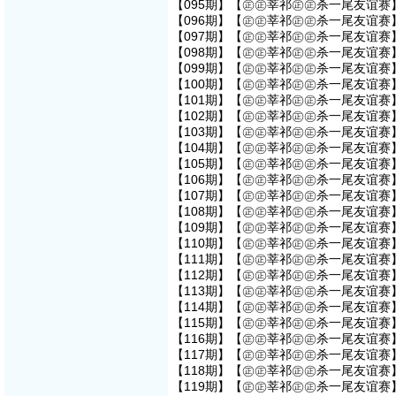
【095期】【㊣㊣莘祁㊣㊣杀一尾友谊赛】
【096期】【㊣㊣莘祁㊣㊣杀一尾友谊赛】
【097期】【㊣㊣莘祁㊣㊣杀一尾友谊赛】
【098期】【㊣㊣莘祁㊣㊣杀一尾友谊赛】
【099期】【㊣㊣莘祁㊣㊣杀一尾友谊赛】
【100期】【㊣㊣莘祁㊣㊣杀一尾友谊赛】
【101期】【㊣㊣莘祁㊣㊣杀一尾友谊赛】
【102期】【㊣㊣莘祁㊣㊣杀一尾友谊赛】
【103期】【㊣㊣莘祁㊣㊣杀一尾友谊赛】
【104期】【㊣㊣莘祁㊣㊣杀一尾友谊赛】
【105期】【㊣㊣莘祁㊣㊣杀一尾友谊赛】
【106期】【㊣㊣莘祁㊣㊣杀一尾友谊赛】
【107期】【㊣㊣莘祁㊣㊣杀一尾友谊赛】
【108期】【㊣㊣莘祁㊣㊣杀一尾友谊赛】
【109期】【㊣㊣莘祁㊣㊣杀一尾友谊赛】
【110期】【㊣㊣莘祁㊣㊣杀一尾友谊赛】
【111期】【㊣㊣莘祁㊣㊣杀一尾友谊赛】
【112期】【㊣㊣莘祁㊣㊣杀一尾友谊赛】
【113期】【㊣㊣莘祁㊣㊣杀一尾友谊赛】
【114期】【㊣㊣莘祁㊣㊣杀一尾友谊赛】
【115期】【㊣㊣莘祁㊣㊣杀一尾友谊赛】
【116期】【㊣㊣莘祁㊣㊣杀一尾友谊赛】
【117期】【㊣㊣莘祁㊣㊣杀一尾友谊赛】
【118期】【㊣㊣莘祁㊣㊣杀一尾友谊赛】
【119期】【㊣㊣莘祁㊣㊣杀一尾友谊赛】