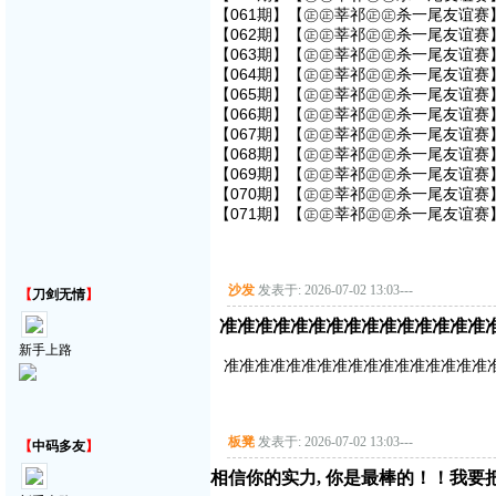
【061期】【㊣㊣莘祁㊣㊣杀一尾友谊赛】
【062期】【㊣㊣莘祁㊣㊣杀一尾友谊赛】
【063期】【㊣㊣莘祁㊣㊣杀一尾友谊赛】
【064期】【㊣㊣莘祁㊣㊣杀一尾友谊赛】
【065期】【㊣㊣莘祁㊣㊣杀一尾友谊赛】
【066期】【㊣㊣莘祁㊣㊣杀一尾友谊赛】
【067期】【㊣㊣莘祁㊣㊣杀一尾友谊赛】
【068期】【㊣㊣莘祁㊣㊣杀一尾友谊赛】
【069期】【㊣㊣莘祁㊣㊣杀一尾友谊赛】
【070期】【㊣㊣莘祁㊣㊣杀一尾友谊赛】
【071期】【㊣㊣莘祁㊣㊣杀一尾友谊赛】
沙发
发表于: 2026-07-02 13:03
---
【
刀剑无情
】
准准准准准准准准准准准准准准准
新手上路
准准准准准准准准准准准准准准准准准
板凳
发表于: 2026-07-02 13:03
---
【
中码多友
】
相信你的实力, 你是最棒的！！我要把你顶