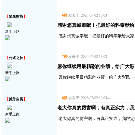
6楼
发表于: 2026-07-02 13:03
---
【
笨笨熊熊
】
感谢您真诚奉献！把最好的料奉献给
新手上路
感谢您真诚奉献！把最好的料奉献给大家
7楼
发表于: 2026-07-02 13:03
---
【
公式之神
】
愿你继续用最精彩的业绩，给广大彩
新手上路
愿你继续用最精彩的业绩，给广大彩民一
8楼
发表于: 2026-07-02 13:03
---
【
孤芳自赏
】
老大你真的厉害啊，有真正实力，我
新手上路
老大你真的厉害啊，有真正实力，我跟定