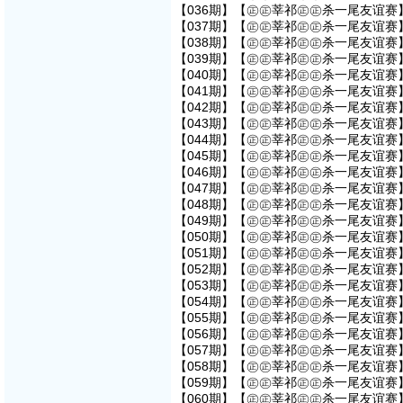
【036期】【㊣㊣莘祁㊣㊣杀一尾友谊赛】
【037期】【㊣㊣莘祁㊣㊣杀一尾友谊赛】
【038期】【㊣㊣莘祁㊣㊣杀一尾友谊赛】
【039期】【㊣㊣莘祁㊣㊣杀一尾友谊赛】
【040期】【㊣㊣莘祁㊣㊣杀一尾友谊赛】
【041期】【㊣㊣莘祁㊣㊣杀一尾友谊赛】
【042期】【㊣㊣莘祁㊣㊣杀一尾友谊赛】
【043期】【㊣㊣莘祁㊣㊣杀一尾友谊赛】
【044期】【㊣㊣莘祁㊣㊣杀一尾友谊赛】
【045期】【㊣㊣莘祁㊣㊣杀一尾友谊赛】
【046期】【㊣㊣莘祁㊣㊣杀一尾友谊赛】
【047期】【㊣㊣莘祁㊣㊣杀一尾友谊赛】
【048期】【㊣㊣莘祁㊣㊣杀一尾友谊赛】
【049期】【㊣㊣莘祁㊣㊣杀一尾友谊赛】
【050期】【㊣㊣莘祁㊣㊣杀一尾友谊赛】
【051期】【㊣㊣莘祁㊣㊣杀一尾友谊赛】
【052期】【㊣㊣莘祁㊣㊣杀一尾友谊赛】
【053期】【㊣㊣莘祁㊣㊣杀一尾友谊赛】
【054期】【㊣㊣莘祁㊣㊣杀一尾友谊赛】
【055期】【㊣㊣莘祁㊣㊣杀一尾友谊赛】
【056期】【㊣㊣莘祁㊣㊣杀一尾友谊赛】
【057期】【㊣㊣莘祁㊣㊣杀一尾友谊赛】
【058期】【㊣㊣莘祁㊣㊣杀一尾友谊赛】
【059期】【㊣㊣莘祁㊣㊣杀一尾友谊赛】
【060期】【㊣㊣莘祁㊣㊣杀一尾友谊赛】