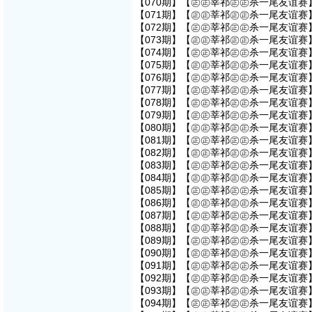
【070期】【㊣㊣莘祁㊣㊣杀一尾友谊赛】
【071期】【㊣㊣莘祁㊣㊣杀一尾友谊赛】
【072期】【㊣㊣莘祁㊣㊣杀一尾友谊赛】
【073期】【㊣㊣莘祁㊣㊣杀一尾友谊赛】
【074期】【㊣㊣莘祁㊣㊣杀一尾友谊赛】
【075期】【㊣㊣莘祁㊣㊣杀一尾友谊赛】
【076期】【㊣㊣莘祁㊣㊣杀一尾友谊赛】
【077期】【㊣㊣莘祁㊣㊣杀一尾友谊赛】
【078期】【㊣㊣莘祁㊣㊣杀一尾友谊赛】
【079期】【㊣㊣莘祁㊣㊣杀一尾友谊赛】
【080期】【㊣㊣莘祁㊣㊣杀一尾友谊赛】
【081期】【㊣㊣莘祁㊣㊣杀一尾友谊赛】
【082期】【㊣㊣莘祁㊣㊣杀一尾友谊赛】
【083期】【㊣㊣莘祁㊣㊣杀一尾友谊赛】
【084期】【㊣㊣莘祁㊣㊣杀一尾友谊赛】
【085期】【㊣㊣莘祁㊣㊣杀一尾友谊赛】
【086期】【㊣㊣莘祁㊣㊣杀一尾友谊赛】
【087期】【㊣㊣莘祁㊣㊣杀一尾友谊赛】
【088期】【㊣㊣莘祁㊣㊣杀一尾友谊赛】
【089期】【㊣㊣莘祁㊣㊣杀一尾友谊赛】
【090期】【㊣㊣莘祁㊣㊣杀一尾友谊赛】
【091期】【㊣㊣莘祁㊣㊣杀一尾友谊赛】
【092期】【㊣㊣莘祁㊣㊣杀一尾友谊赛】
【093期】【㊣㊣莘祁㊣㊣杀一尾友谊赛】
【094期】【㊣㊣莘祁㊣㊣杀一尾友谊赛】