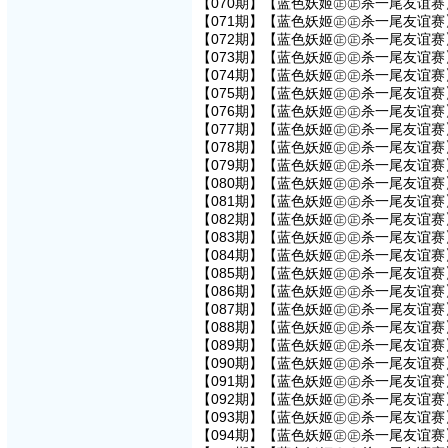
【070期】【蓝色妖姬㊣㊣杀一尾友谊赛】
【071期】【蓝色妖姬㊣㊣杀一尾友谊赛】
【072期】【蓝色妖姬㊣㊣杀一尾友谊赛】
【073期】【蓝色妖姬㊣㊣杀一尾友谊赛】
【074期】【蓝色妖姬㊣㊣杀一尾友谊赛】
【075期】【蓝色妖姬㊣㊣杀一尾友谊赛】
【076期】【蓝色妖姬㊣㊣杀一尾友谊赛】
【077期】【蓝色妖姬㊣㊣杀一尾友谊赛】
【078期】【蓝色妖姬㊣㊣杀一尾友谊赛】
【079期】【蓝色妖姬㊣㊣杀一尾友谊赛】
【080期】【蓝色妖姬㊣㊣杀一尾友谊赛】
【081期】【蓝色妖姬㊣㊣杀一尾友谊赛】
【082期】【蓝色妖姬㊣㊣杀一尾友谊赛】
【083期】【蓝色妖姬㊣㊣杀一尾友谊赛】
【084期】【蓝色妖姬㊣㊣杀一尾友谊赛】
【085期】【蓝色妖姬㊣㊣杀一尾友谊赛】
【086期】【蓝色妖姬㊣㊣杀一尾友谊赛】
【087期】【蓝色妖姬㊣㊣杀一尾友谊赛】
【088期】【蓝色妖姬㊣㊣杀一尾友谊赛】
【089期】【蓝色妖姬㊣㊣杀一尾友谊赛】
【090期】【蓝色妖姬㊣㊣杀一尾友谊赛】
【091期】【蓝色妖姬㊣㊣杀一尾友谊赛】
【092期】【蓝色妖姬㊣㊣杀一尾友谊赛】
【093期】【蓝色妖姬㊣㊣杀一尾友谊赛】
【094期】【蓝色妖姬㊣㊣杀一尾友谊赛】