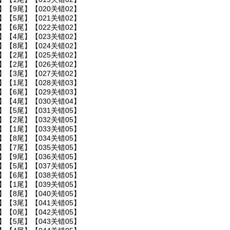
【9尾】【020关错02】
【5尾】【021关错02】
【6尾】【022关错02】
【4尾】【023关错02】
【8尾】【024关错02】
【2尾】【025关错02】
【2尾】【026关错02】
【3尾】【027关错02】
【1尾】【028关错03】
【6尾】【029关错03】
【4尾】【030关错04】
【5尾】【031关错05】
【2尾】【032关错05】
【1尾】【033关错05】
【8尾】【034关错05】
【7尾】【035关错05】
【9尾】【036关错05】
【5尾】【037关错05】
【6尾】【038关错05】
【1尾】【039关错05】
【8尾】【040关错05】
【3尾】【041关错05】
【0尾】【042关错05】
【5尾】【043关错05】