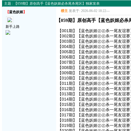
主题 : 【059期】原创高手【蓝色妖姬必杀尾杀尾区】独家发表
楼主
发表于: 2026-06-02 18:22
---
【
蓝色妖姬
】
【059期】原创高手【蓝色妖姬必
新手上路
【001期】【蓝色妖姬㊣㊣杀一尾友谊赛】
【002期】【蓝色妖姬㊣㊣杀一尾友谊赛】
【003期】【蓝色妖姬㊣㊣杀一尾友谊赛】
【004期】【蓝色妖姬㊣㊣杀一尾友谊赛】
【005期】【蓝色妖姬㊣㊣杀一尾友谊赛】
【006期】【蓝色妖姬㊣㊣杀一尾友谊赛】
【007期】【蓝色妖姬㊣㊣杀一尾友谊赛】
【008期】【蓝色妖姬㊣㊣杀一尾友谊赛】
【009期】【蓝色妖姬㊣㊣杀一尾友谊赛】
【010期】【蓝色妖姬㊣㊣杀一尾友谊赛】
【011期】【蓝色妖姬㊣㊣杀一尾友谊赛】
【012期】【蓝色妖姬㊣㊣杀一尾友谊赛】
【013期】【蓝色妖姬㊣㊣杀一尾友谊赛】
【014期】【蓝色妖姬㊣㊣杀一尾友谊赛】
【015期】【蓝色妖姬㊣㊣杀一尾友谊赛】
【016期】【蓝色妖姬㊣㊣杀一尾友谊赛】
【017期】【蓝色妖姬㊣㊣杀一尾友谊赛】
【018期】【蓝色妖姬㊣㊣杀一尾友谊赛】
【019期】【蓝色妖姬㊣㊣杀一尾友谊赛】
【020期】【蓝色妖姬㊣㊣杀一尾友谊赛】