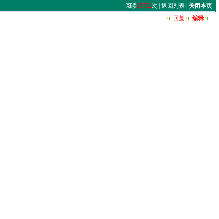
阅读
29722
次 |
返回列表
|
关闭本页
u
回复
u
编辑
u