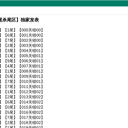
杀尾杀尾区】独家发表
【1尾】【000关错00】
【6尾】【001关错00】
【7尾】【002关错00】
【2尾】【003关错00】
【3尾】【004关错01】
【1尾】【005关错01】
【9尾】【006关错01】
【4尾】【007关错01】
【1尾】【008关错01】
【5尾】【009关错01】
【7尾】【010关错01】
【7尾】【011关错01】
【1尾】【012关错02】
【2尾】【013关错02】
【6尾】【014关错02】
【0尾】【015关错02】
【5尾】【016关错02】
【7尾】【017关错02】
【2尾】【018关错02】
【1尾】【019关错02】