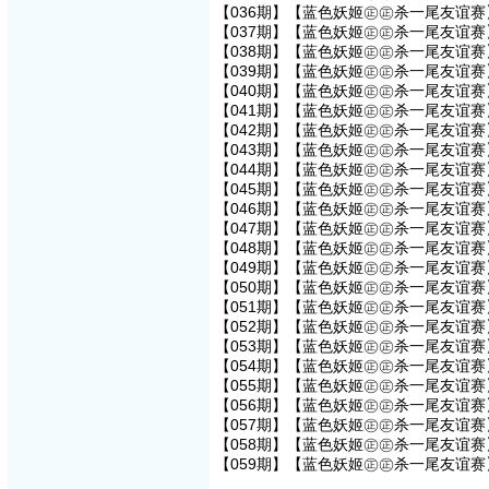
【036期】【蓝色妖姬㊣㊣杀一尾友谊赛】
【037期】【蓝色妖姬㊣㊣杀一尾友谊赛】
【038期】【蓝色妖姬㊣㊣杀一尾友谊赛】
【039期】【蓝色妖姬㊣㊣杀一尾友谊赛】
【040期】【蓝色妖姬㊣㊣杀一尾友谊赛】
【041期】【蓝色妖姬㊣㊣杀一尾友谊赛】
【042期】【蓝色妖姬㊣㊣杀一尾友谊赛】
【043期】【蓝色妖姬㊣㊣杀一尾友谊赛】
【044期】【蓝色妖姬㊣㊣杀一尾友谊赛】
【045期】【蓝色妖姬㊣㊣杀一尾友谊赛】
【046期】【蓝色妖姬㊣㊣杀一尾友谊赛】
【047期】【蓝色妖姬㊣㊣杀一尾友谊赛】
【048期】【蓝色妖姬㊣㊣杀一尾友谊赛】
【049期】【蓝色妖姬㊣㊣杀一尾友谊赛】
【050期】【蓝色妖姬㊣㊣杀一尾友谊赛】
【051期】【蓝色妖姬㊣㊣杀一尾友谊赛】
【052期】【蓝色妖姬㊣㊣杀一尾友谊赛】
【053期】【蓝色妖姬㊣㊣杀一尾友谊赛】
【054期】【蓝色妖姬㊣㊣杀一尾友谊赛】
【055期】【蓝色妖姬㊣㊣杀一尾友谊赛】
【056期】【蓝色妖姬㊣㊣杀一尾友谊赛】
【057期】【蓝色妖姬㊣㊣杀一尾友谊赛】
【058期】【蓝色妖姬㊣㊣杀一尾友谊赛】
【059期】【蓝色妖姬㊣㊣杀一尾友谊赛】