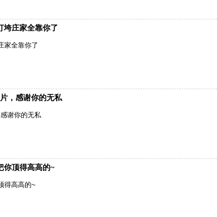
打垮庄家全靠你了
垮庄家全靠你了
片，感谢你的无私
，感谢你的无私
把你顶得高高的~
顶得高高的~