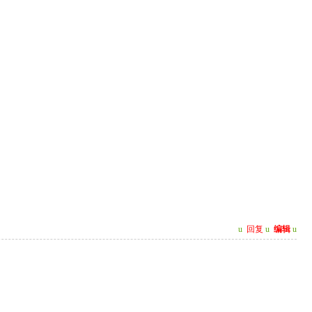
u
回复
u
编辑
u