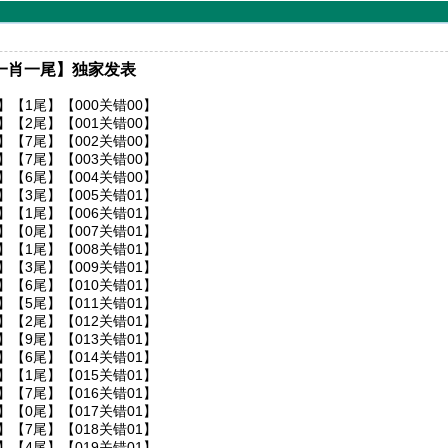
杀一肖一尾】独家发表
【1尾】【000关错00】
【2尾】【001关错00】
【7尾】【002关错00】
【7尾】【003关错00】
【6尾】【004关错00】
【3尾】【005关错01】
【1尾】【006关错01】
【0尾】【007关错01】
【1尾】【008关错01】
【3尾】【009关错01】
【6尾】【010关错01】
【5尾】【011关错01】
【2尾】【012关错01】
【9尾】【013关错01】
【6尾】【014关错01】
【1尾】【015关错01】
【7尾】【016关错01】
【0尾】【017关错01】
【7尾】【018关错01】
【4尾】【019关错01】