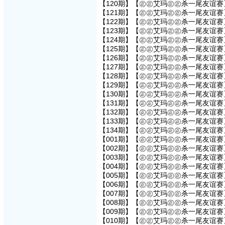
【120期】【㊣㊣艾玛㊣㊣杀一尾友谊赛】
【121期】【㊣㊣艾玛㊣㊣杀一尾友谊赛】
【122期】【㊣㊣艾玛㊣㊣杀一尾友谊赛】
【123期】【㊣㊣艾玛㊣㊣杀一尾友谊赛】
【124期】【㊣㊣艾玛㊣㊣杀一尾友谊赛】
【125期】【㊣㊣艾玛㊣㊣杀一尾友谊赛】
【126期】【㊣㊣艾玛㊣㊣杀一尾友谊赛】
【127期】【㊣㊣艾玛㊣㊣杀一尾友谊赛】
【128期】【㊣㊣艾玛㊣㊣杀一尾友谊赛】
【129期】【㊣㊣艾玛㊣㊣杀一尾友谊赛】
【130期】【㊣㊣艾玛㊣㊣杀一尾友谊赛】
【131期】【㊣㊣艾玛㊣㊣杀一尾友谊赛】
【132期】【㊣㊣艾玛㊣㊣杀一尾友谊赛】
【133期】【㊣㊣艾玛㊣㊣杀一尾友谊赛】
【134期】【㊣㊣艾玛㊣㊣杀一尾友谊赛】
【001期】【㊣㊣艾玛㊣㊣杀一尾友谊赛】
【002期】【㊣㊣艾玛㊣㊣杀一尾友谊赛】
【003期】【㊣㊣艾玛㊣㊣杀一尾友谊赛】
【004期】【㊣㊣艾玛㊣㊣杀一尾友谊赛】
【005期】【㊣㊣艾玛㊣㊣杀一尾友谊赛】
【006期】【㊣㊣艾玛㊣㊣杀一尾友谊赛】
【007期】【㊣㊣艾玛㊣㊣杀一尾友谊赛】
【008期】【㊣㊣艾玛㊣㊣杀一尾友谊赛】
【009期】【㊣㊣艾玛㊣㊣杀一尾友谊赛】
【010期】【㊣㊣艾玛㊣㊣杀一尾友谊赛】