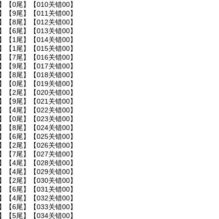
【0尾】【010关错00】
【9尾】【011关错00】
【8尾】【012关错00】
【6尾】【013关错00】
【1尾】【014关错00】
【1尾】【015关错00】
【7尾】【016关错00】
【9尾】【017关错00】
【8尾】【018关错00】
【0尾】【019关错00】
【2尾】【020关错00】
【9尾】【021关错00】
【4尾】【022关错00】
【0尾】【023关错00】
【8尾】【024关错00】
【6尾】【025关错00】
【2尾】【026关错00】
【7尾】【027关错00】
【4尾】【028关错00】
【4尾】【029关错00】
【2尾】【030关错00】
【6尾】【031关错00】
【4尾】【032关错00】
【6尾】【033关错00】
【5尾】【034关错00】