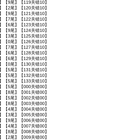
【9尾】【119关错10】
【2尾】【120关错10】
【9尾】【121关错10】
【7尾】【122关错10】
【6尾】【123关错10】
【9尾】【124关错10】
【3尾】【125关错10】
【0尾】【126关错10】
【7尾】【127关错10】
【6尾】【128关错10】
【6尾】【129关错10】
【0尾】【130关错10】
【5尾】【131关错10】
【5尾】【132关错10】
【5尾】【133关错10】
【5尾】【000关错00】
【8尾】【001关错00】
【5尾】【002关错00】
【8尾】【003关错00】
【4尾】【004关错00】
【3尾】【005关错00】
【9尾】【006关错00】
【4尾】【007关错00】
【8尾】【008关错00】
【2尾】【009关错00】