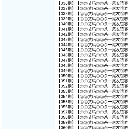
【036期】【㊣㊣艾玛㊣㊣杀一尾友谊赛】
【037期】【㊣㊣艾玛㊣㊣杀一尾友谊赛】
【038期】【㊣㊣艾玛㊣㊣杀一尾友谊赛】
【039期】【㊣㊣艾玛㊣㊣杀一尾友谊赛】
【040期】【㊣㊣艾玛㊣㊣杀一尾友谊赛】
【041期】【㊣㊣艾玛㊣㊣杀一尾友谊赛】
【042期】【㊣㊣艾玛㊣㊣杀一尾友谊赛】
【043期】【㊣㊣艾玛㊣㊣杀一尾友谊赛】
【044期】【㊣㊣艾玛㊣㊣杀一尾友谊赛】
【045期】【㊣㊣艾玛㊣㊣杀一尾友谊赛】
【046期】【㊣㊣艾玛㊣㊣杀一尾友谊赛】
【047期】【㊣㊣艾玛㊣㊣杀一尾友谊赛】
【048期】【㊣㊣艾玛㊣㊣杀一尾友谊赛】
【049期】【㊣㊣艾玛㊣㊣杀一尾友谊赛】
【050期】【㊣㊣艾玛㊣㊣杀一尾友谊赛】
【051期】【㊣㊣艾玛㊣㊣杀一尾友谊赛】
【052期】【㊣㊣艾玛㊣㊣杀一尾友谊赛】
【053期】【㊣㊣艾玛㊣㊣杀一尾友谊赛】
【054期】【㊣㊣艾玛㊣㊣杀一尾友谊赛】
【055期】【㊣㊣艾玛㊣㊣杀一尾友谊赛】
【056期】【㊣㊣艾玛㊣㊣杀一尾友谊赛】
【057期】【㊣㊣艾玛㊣㊣杀一尾友谊赛】
【058期】【㊣㊣艾玛㊣㊣杀一尾友谊赛】
【059期】【㊣㊣艾玛㊣㊣杀一尾友谊赛】
【060期】【㊣㊣艾玛㊣㊣杀一尾友谊赛】