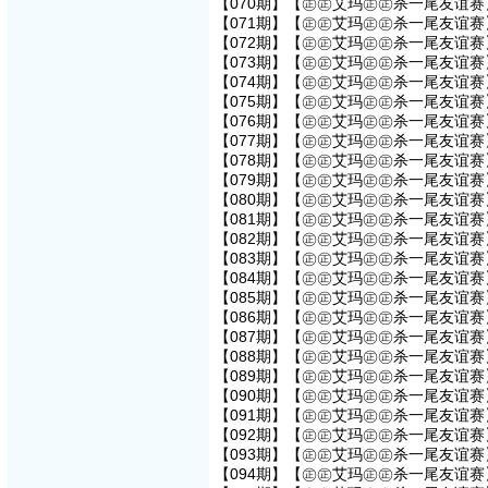
【070期】【㊣㊣艾玛㊣㊣杀一尾友谊赛】
【071期】【㊣㊣艾玛㊣㊣杀一尾友谊赛】
【072期】【㊣㊣艾玛㊣㊣杀一尾友谊赛】
【073期】【㊣㊣艾玛㊣㊣杀一尾友谊赛】
【074期】【㊣㊣艾玛㊣㊣杀一尾友谊赛】
【075期】【㊣㊣艾玛㊣㊣杀一尾友谊赛】
【076期】【㊣㊣艾玛㊣㊣杀一尾友谊赛】
【077期】【㊣㊣艾玛㊣㊣杀一尾友谊赛】
【078期】【㊣㊣艾玛㊣㊣杀一尾友谊赛】
【079期】【㊣㊣艾玛㊣㊣杀一尾友谊赛】
【080期】【㊣㊣艾玛㊣㊣杀一尾友谊赛】
【081期】【㊣㊣艾玛㊣㊣杀一尾友谊赛】
【082期】【㊣㊣艾玛㊣㊣杀一尾友谊赛】
【083期】【㊣㊣艾玛㊣㊣杀一尾友谊赛】
【084期】【㊣㊣艾玛㊣㊣杀一尾友谊赛】
【085期】【㊣㊣艾玛㊣㊣杀一尾友谊赛】
【086期】【㊣㊣艾玛㊣㊣杀一尾友谊赛】
【087期】【㊣㊣艾玛㊣㊣杀一尾友谊赛】
【088期】【㊣㊣艾玛㊣㊣杀一尾友谊赛】
【089期】【㊣㊣艾玛㊣㊣杀一尾友谊赛】
【090期】【㊣㊣艾玛㊣㊣杀一尾友谊赛】
【091期】【㊣㊣艾玛㊣㊣杀一尾友谊赛】
【092期】【㊣㊣艾玛㊣㊣杀一尾友谊赛】
【093期】【㊣㊣艾玛㊣㊣杀一尾友谊赛】
【094期】【㊣㊣艾玛㊣㊣杀一尾友谊赛】