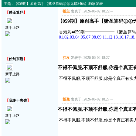
主题 : 【059期】原创高手【赌圣算码㊣㊣无错34码】独家发表
楼主
发表于: 2026-06-02 18:22
---
【
赌圣算码
】
【059期】原创高手【赌圣算码㊣㊣
新手上路
香港彩●059期━━━━━━━《赌圣算码
01.02.03.04.05.07.08.09.11.12.13.16.17.18.
沙发
发表于: 2026-06-02 18:27
---
【
仗剑东游
】
不得不佩服,不顶不舒服,你是个真正有实
新手上路
不得不佩服,不顶不舒服,你是个真正有实力的
板凳
发表于: 2026-06-02 18:27
---
【
我终于失去
】
不得不佩服,不顶不舒服,你是个真正有实
新手上路
不得不佩服,不顶不舒服,你是个真正有实力的