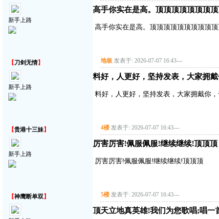
高手你实在是高。顶顶顶顶顶顶顶顶
新手上路
高手你实在是高。顶顶顶顶顶顶顶顶顶顶
地板
发表于: 2026-07-07 16:43
---
【
刀剑无情
】
料好，人更好，坚持发表，大家拥戴
新手上路
料好，人更好，坚持发表，大家拥戴你，
4楼
发表于: 2026-07-07 16:43
---
【
贵港十三妹
】
厉害厉害!佩服佩服!继续继续!顶顶顶
新手上路
厉害厉害!佩服佩服!继续继续!顶顶顶
5楼
发表于: 2026-07-07 16:43
---
【
神鹰断单双
】
顶天立地真英雄!我们为您歌唱;唱一首:赞