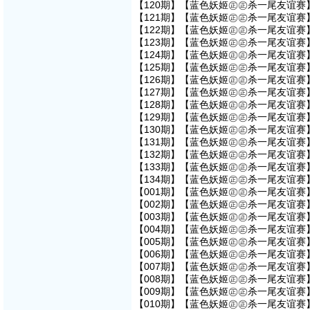
【120期】【蓝色妖姬㊣㊣杀一尾友谊赛】
【121期】【蓝色妖姬㊣㊣杀一尾友谊赛】
【122期】【蓝色妖姬㊣㊣杀一尾友谊赛】
【123期】【蓝色妖姬㊣㊣杀一尾友谊赛】
【124期】【蓝色妖姬㊣㊣杀一尾友谊赛】
【125期】【蓝色妖姬㊣㊣杀一尾友谊赛】
【126期】【蓝色妖姬㊣㊣杀一尾友谊赛】
【127期】【蓝色妖姬㊣㊣杀一尾友谊赛】
【128期】【蓝色妖姬㊣㊣杀一尾友谊赛】
【129期】【蓝色妖姬㊣㊣杀一尾友谊赛】
【130期】【蓝色妖姬㊣㊣杀一尾友谊赛】
【131期】【蓝色妖姬㊣㊣杀一尾友谊赛】
【132期】【蓝色妖姬㊣㊣杀一尾友谊赛】
【133期】【蓝色妖姬㊣㊣杀一尾友谊赛】
【134期】【蓝色妖姬㊣㊣杀一尾友谊赛】
【001期】【蓝色妖姬㊣㊣杀一尾友谊赛】
【002期】【蓝色妖姬㊣㊣杀一尾友谊赛】
【003期】【蓝色妖姬㊣㊣杀一尾友谊赛】
【004期】【蓝色妖姬㊣㊣杀一尾友谊赛】
【005期】【蓝色妖姬㊣㊣杀一尾友谊赛】
【006期】【蓝色妖姬㊣㊣杀一尾友谊赛】
【007期】【蓝色妖姬㊣㊣杀一尾友谊赛】
【008期】【蓝色妖姬㊣㊣杀一尾友谊赛】
【009期】【蓝色妖姬㊣㊣杀一尾友谊赛】
【010期】【蓝色妖姬㊣㊣杀一尾友谊赛】