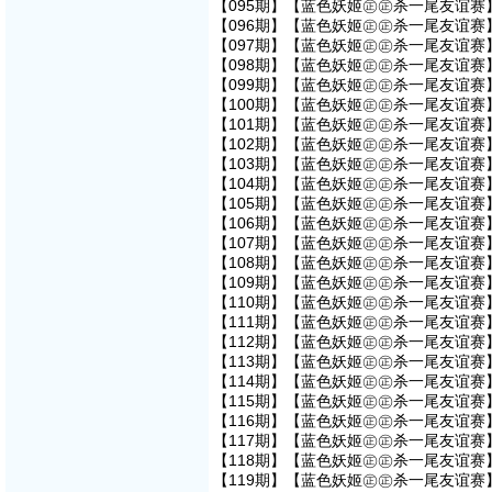
【095期】【蓝色妖姬㊣㊣杀一尾友谊赛】
【096期】【蓝色妖姬㊣㊣杀一尾友谊赛】
【097期】【蓝色妖姬㊣㊣杀一尾友谊赛】
【098期】【蓝色妖姬㊣㊣杀一尾友谊赛】
【099期】【蓝色妖姬㊣㊣杀一尾友谊赛】
【100期】【蓝色妖姬㊣㊣杀一尾友谊赛】
【101期】【蓝色妖姬㊣㊣杀一尾友谊赛】
【102期】【蓝色妖姬㊣㊣杀一尾友谊赛】
【103期】【蓝色妖姬㊣㊣杀一尾友谊赛】
【104期】【蓝色妖姬㊣㊣杀一尾友谊赛】
【105期】【蓝色妖姬㊣㊣杀一尾友谊赛】
【106期】【蓝色妖姬㊣㊣杀一尾友谊赛】
【107期】【蓝色妖姬㊣㊣杀一尾友谊赛】
【108期】【蓝色妖姬㊣㊣杀一尾友谊赛】
【109期】【蓝色妖姬㊣㊣杀一尾友谊赛】
【110期】【蓝色妖姬㊣㊣杀一尾友谊赛】
【111期】【蓝色妖姬㊣㊣杀一尾友谊赛】
【112期】【蓝色妖姬㊣㊣杀一尾友谊赛】
【113期】【蓝色妖姬㊣㊣杀一尾友谊赛】
【114期】【蓝色妖姬㊣㊣杀一尾友谊赛】
【115期】【蓝色妖姬㊣㊣杀一尾友谊赛】
【116期】【蓝色妖姬㊣㊣杀一尾友谊赛】
【117期】【蓝色妖姬㊣㊣杀一尾友谊赛】
【118期】【蓝色妖姬㊣㊣杀一尾友谊赛】
【119期】【蓝色妖姬㊣㊣杀一尾友谊赛】