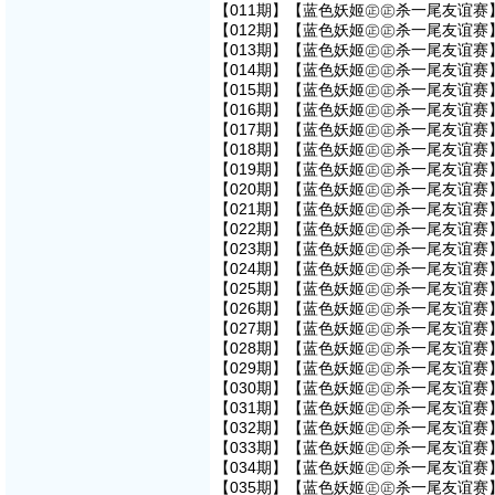
【011期】【蓝色妖姬㊣㊣杀一尾友谊赛】
【012期】【蓝色妖姬㊣㊣杀一尾友谊赛】
【013期】【蓝色妖姬㊣㊣杀一尾友谊赛】
【014期】【蓝色妖姬㊣㊣杀一尾友谊赛】
【015期】【蓝色妖姬㊣㊣杀一尾友谊赛】
【016期】【蓝色妖姬㊣㊣杀一尾友谊赛】
【017期】【蓝色妖姬㊣㊣杀一尾友谊赛】
【018期】【蓝色妖姬㊣㊣杀一尾友谊赛】
【019期】【蓝色妖姬㊣㊣杀一尾友谊赛】
【020期】【蓝色妖姬㊣㊣杀一尾友谊赛】
【021期】【蓝色妖姬㊣㊣杀一尾友谊赛】
【022期】【蓝色妖姬㊣㊣杀一尾友谊赛】
【023期】【蓝色妖姬㊣㊣杀一尾友谊赛】
【024期】【蓝色妖姬㊣㊣杀一尾友谊赛】
【025期】【蓝色妖姬㊣㊣杀一尾友谊赛】
【026期】【蓝色妖姬㊣㊣杀一尾友谊赛】
【027期】【蓝色妖姬㊣㊣杀一尾友谊赛】
【028期】【蓝色妖姬㊣㊣杀一尾友谊赛】
【029期】【蓝色妖姬㊣㊣杀一尾友谊赛】
【030期】【蓝色妖姬㊣㊣杀一尾友谊赛】
【031期】【蓝色妖姬㊣㊣杀一尾友谊赛】
【032期】【蓝色妖姬㊣㊣杀一尾友谊赛】
【033期】【蓝色妖姬㊣㊣杀一尾友谊赛】
【034期】【蓝色妖姬㊣㊣杀一尾友谊赛】
【035期】【蓝色妖姬㊣㊣杀一尾友谊赛】