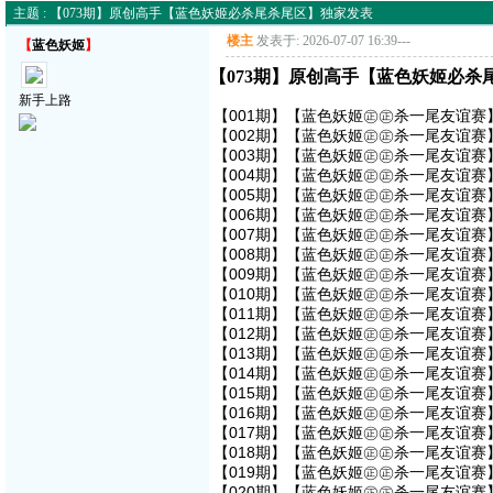
主题 : 【073期】原创高手【蓝色妖姬必杀尾杀尾区】独家发表
楼主
发表于: 2026-07-07 16:39
---
【
蓝色妖姬
】
【073期】原创高手【蓝色妖姬必杀
新手上路
【001期】【蓝色妖姬㊣㊣杀一尾友谊赛】
【002期】【蓝色妖姬㊣㊣杀一尾友谊赛】
【003期】【蓝色妖姬㊣㊣杀一尾友谊赛】
【004期】【蓝色妖姬㊣㊣杀一尾友谊赛】
【005期】【蓝色妖姬㊣㊣杀一尾友谊赛】
【006期】【蓝色妖姬㊣㊣杀一尾友谊赛】
【007期】【蓝色妖姬㊣㊣杀一尾友谊赛】
【008期】【蓝色妖姬㊣㊣杀一尾友谊赛】
【009期】【蓝色妖姬㊣㊣杀一尾友谊赛】
【010期】【蓝色妖姬㊣㊣杀一尾友谊赛】
【011期】【蓝色妖姬㊣㊣杀一尾友谊赛】
【012期】【蓝色妖姬㊣㊣杀一尾友谊赛】
【013期】【蓝色妖姬㊣㊣杀一尾友谊赛】
【014期】【蓝色妖姬㊣㊣杀一尾友谊赛】
【015期】【蓝色妖姬㊣㊣杀一尾友谊赛】
【016期】【蓝色妖姬㊣㊣杀一尾友谊赛】
【017期】【蓝色妖姬㊣㊣杀一尾友谊赛】
【018期】【蓝色妖姬㊣㊣杀一尾友谊赛】
【019期】【蓝色妖姬㊣㊣杀一尾友谊赛】
【020期】【蓝色妖姬㊣㊣杀一尾友谊赛】