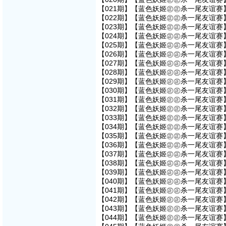
【021期】【蓝色妖姬㊣㊣杀一尾友谊赛】
【022期】【蓝色妖姬㊣㊣杀一尾友谊赛】
【023期】【蓝色妖姬㊣㊣杀一尾友谊赛】
【024期】【蓝色妖姬㊣㊣杀一尾友谊赛】
【025期】【蓝色妖姬㊣㊣杀一尾友谊赛】
【026期】【蓝色妖姬㊣㊣杀一尾友谊赛】
【027期】【蓝色妖姬㊣㊣杀一尾友谊赛】
【028期】【蓝色妖姬㊣㊣杀一尾友谊赛】
【029期】【蓝色妖姬㊣㊣杀一尾友谊赛】
【030期】【蓝色妖姬㊣㊣杀一尾友谊赛】
【031期】【蓝色妖姬㊣㊣杀一尾友谊赛】
【032期】【蓝色妖姬㊣㊣杀一尾友谊赛】
【033期】【蓝色妖姬㊣㊣杀一尾友谊赛】
【034期】【蓝色妖姬㊣㊣杀一尾友谊赛】
【035期】【蓝色妖姬㊣㊣杀一尾友谊赛】
【036期】【蓝色妖姬㊣㊣杀一尾友谊赛】
【037期】【蓝色妖姬㊣㊣杀一尾友谊赛】
【038期】【蓝色妖姬㊣㊣杀一尾友谊赛】
【039期】【蓝色妖姬㊣㊣杀一尾友谊赛】
【040期】【蓝色妖姬㊣㊣杀一尾友谊赛】
【041期】【蓝色妖姬㊣㊣杀一尾友谊赛】
【042期】【蓝色妖姬㊣㊣杀一尾友谊赛】
【043期】【蓝色妖姬㊣㊣杀一尾友谊赛】
【044期】【蓝色妖姬㊣㊣杀一尾友谊赛】