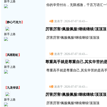
新手上路
你的辛劳付出，无限感激，千言万语汇一
4楼
发表于: 2026-07-07 16:43
---
【
静心巧克力
】
厉害厉害!佩服佩服!继续继续!顶顶顶
新手上路
厉害厉害!佩服佩服!继续继续!顶顶顶
5楼
发表于: 2026-07-07 16:43
---
【
风雨彩虹
】
尊重高手就是尊重自己,其实辛苦的是
新手上路
尊重高手就是尊重自己,其实辛苦的是高手,
6楼
发表于: 2026-07-07 16:43
---
【
九龙传说
】
厉害厉害!佩服佩服!继续继续!顶顶顶
新手上路
厉害厉害!佩服佩服!继续继续!顶顶顶