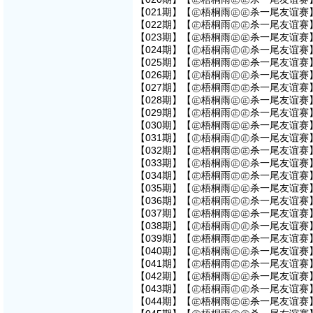
【021期】【㊣梧桐雨㊣㊣杀一尾友谊赛】
【022期】【㊣梧桐雨㊣㊣杀一尾友谊赛】
【023期】【㊣梧桐雨㊣㊣杀一尾友谊赛】
【024期】【㊣梧桐雨㊣㊣杀一尾友谊赛】
【025期】【㊣梧桐雨㊣㊣杀一尾友谊赛】
【026期】【㊣梧桐雨㊣㊣杀一尾友谊赛】
【027期】【㊣梧桐雨㊣㊣杀一尾友谊赛】
【028期】【㊣梧桐雨㊣㊣杀一尾友谊赛】
【029期】【㊣梧桐雨㊣㊣杀一尾友谊赛】
【030期】【㊣梧桐雨㊣㊣杀一尾友谊赛】
【031期】【㊣梧桐雨㊣㊣杀一尾友谊赛】
【032期】【㊣梧桐雨㊣㊣杀一尾友谊赛】
【033期】【㊣梧桐雨㊣㊣杀一尾友谊赛】
【034期】【㊣梧桐雨㊣㊣杀一尾友谊赛】
【035期】【㊣梧桐雨㊣㊣杀一尾友谊赛】
【036期】【㊣梧桐雨㊣㊣杀一尾友谊赛】
【037期】【㊣梧桐雨㊣㊣杀一尾友谊赛】
【038期】【㊣梧桐雨㊣㊣杀一尾友谊赛】
【039期】【㊣梧桐雨㊣㊣杀一尾友谊赛】
【040期】【㊣梧桐雨㊣㊣杀一尾友谊赛】
【041期】【㊣梧桐雨㊣㊣杀一尾友谊赛】
【042期】【㊣梧桐雨㊣㊣杀一尾友谊赛】
【043期】【㊣梧桐雨㊣㊣杀一尾友谊赛】
【044期】【㊣梧桐雨㊣㊣杀一尾友谊赛】