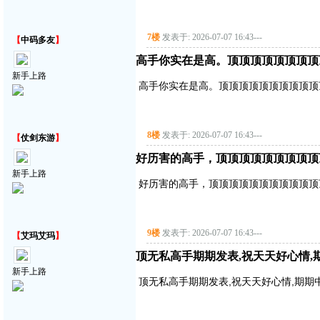
7楼
发表于: 2026-07-07 16:43
---
【
中码多友
】
高手你实在是高。顶顶顶顶顶顶顶顶
新手上路
高手你实在是高。顶顶顶顶顶顶顶顶顶顶
8楼
发表于: 2026-07-07 16:43
---
【
仗剑东游
】
好历害的高手，顶顶顶顶顶顶顶顶顶
新手上路
好历害的高手，顶顶顶顶顶顶顶顶顶顶顶
9楼
发表于: 2026-07-07 16:43
---
【
艾玛艾玛
】
顶无私高手期期发表,祝天天好心情,
新手上路
顶无私高手期期发表,祝天天好心情,期期中