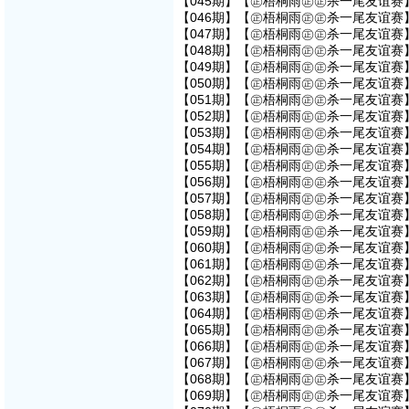
【045期】【㊣梧桐雨㊣㊣杀一尾友谊赛】
【046期】【㊣梧桐雨㊣㊣杀一尾友谊赛】
【047期】【㊣梧桐雨㊣㊣杀一尾友谊赛】
【048期】【㊣梧桐雨㊣㊣杀一尾友谊赛】
【049期】【㊣梧桐雨㊣㊣杀一尾友谊赛】
【050期】【㊣梧桐雨㊣㊣杀一尾友谊赛】
【051期】【㊣梧桐雨㊣㊣杀一尾友谊赛】
【052期】【㊣梧桐雨㊣㊣杀一尾友谊赛】
【053期】【㊣梧桐雨㊣㊣杀一尾友谊赛】
【054期】【㊣梧桐雨㊣㊣杀一尾友谊赛】
【055期】【㊣梧桐雨㊣㊣杀一尾友谊赛】
【056期】【㊣梧桐雨㊣㊣杀一尾友谊赛】
【057期】【㊣梧桐雨㊣㊣杀一尾友谊赛】
【058期】【㊣梧桐雨㊣㊣杀一尾友谊赛】
【059期】【㊣梧桐雨㊣㊣杀一尾友谊赛】
【060期】【㊣梧桐雨㊣㊣杀一尾友谊赛】
【061期】【㊣梧桐雨㊣㊣杀一尾友谊赛】
【062期】【㊣梧桐雨㊣㊣杀一尾友谊赛】
【063期】【㊣梧桐雨㊣㊣杀一尾友谊赛】
【064期】【㊣梧桐雨㊣㊣杀一尾友谊赛】
【065期】【㊣梧桐雨㊣㊣杀一尾友谊赛】
【066期】【㊣梧桐雨㊣㊣杀一尾友谊赛】
【067期】【㊣梧桐雨㊣㊣杀一尾友谊赛】
【068期】【㊣梧桐雨㊣㊣杀一尾友谊赛】
【069期】【㊣梧桐雨㊣㊣杀一尾友谊赛】