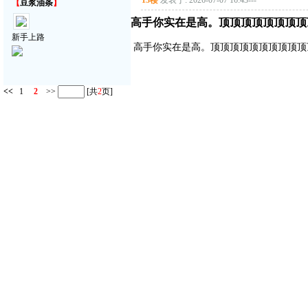
13楼
发表于: 2026-07-07 16:43
---
【
豆浆油条
】
高手你实在是高。顶顶顶顶顶顶顶顶
新手上路
高手你实在是高。顶顶顶顶顶顶顶顶顶顶
<<
1
2
>>
[共
2
页]