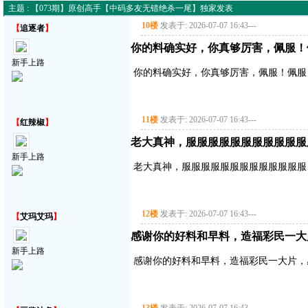
主题 : 【073期】原创高手【中码多友无错绝杀一尾】独家发表
10楼
发表于: 2026-07-07 16:43
---
【
追逐者
】
你的料确实好，你真够厉害，佩服！
新手上路
你的料确实好，你真够厉害，佩服！佩服
11楼
发表于: 2026-07-07 16:43
---
【
红辣椒
】
老大真神，服服服服服服服服服服服
新手上路
老大真神，服服服服服服服服服服服服服
12楼
发表于: 2026-07-07 16:43
---
【
艾玛艾玛
】
感谢你的好料和早料，造福彩民一大
新手上路
感谢你的好料和早料，造福彩民一大片，