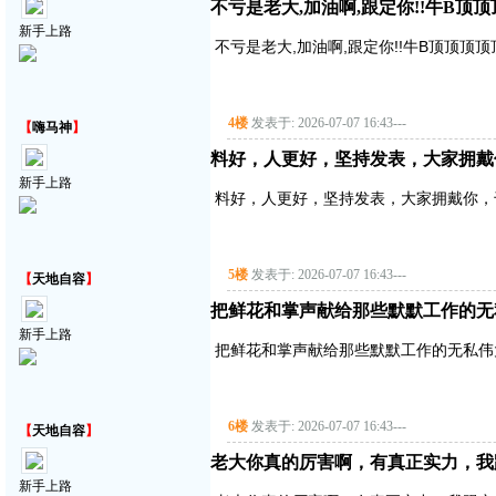
不亏是老大,加油啊,跟定你!!牛B顶
新手上路
不亏是老大,加油啊,跟定你!!牛B顶顶顶
4楼
发表于: 2026-07-07 16:43
---
【
嗨马神
】
料好，人更好，坚持发表，大家拥戴
新手上路
料好，人更好，坚持发表，大家拥戴你，
5楼
发表于: 2026-07-07 16:43
---
【
天地自容
】
把鲜花和掌声献给那些默默工作的无
新手上路
把鲜花和掌声献给那些默默工作的无私伟
6楼
发表于: 2026-07-07 16:43
---
【
天地自容
】
老大你真的厉害啊，有真正实力，我
新手上路