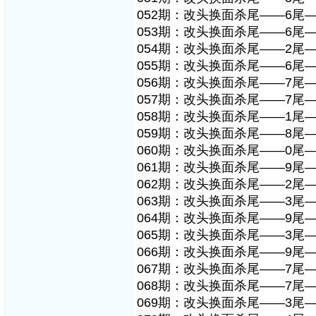
052期：改头换面杀尾——6尾—
053期：改头换面杀尾——6尾—
054期：改头换面杀尾——2尾—
055期：改头换面杀尾——6尾—
056期：改头换面杀尾——7尾—
057期：改头换面杀尾——7尾—
058期：改头换面杀尾——1尾—
059期：改头换面杀尾——8尾—
060期：改头换面杀尾——0尾—
061期：改头换面杀尾——9尾—
062期：改头换面杀尾——2尾—
063期：改头换面杀尾——3尾—
064期：改头换面杀尾——9尾—
065期：改头换面杀尾——3尾—
066期：改头换面杀尾——9尾—
067期：改头换面杀尾——7尾—
068期：改头换面杀尾——7尾—
069期：改头换面杀尾——3尾—