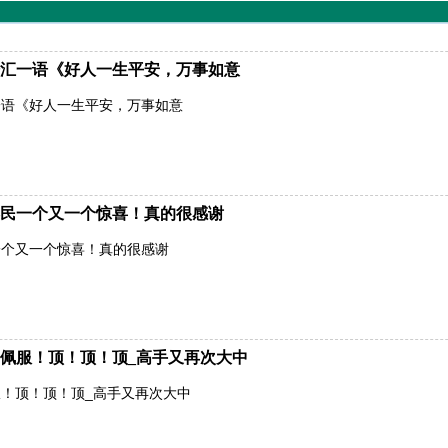
汇一语《好人一生平安，万事如意
一语《好人一生平安，万事如意
民一个又一个惊喜！真的很感谢
一个又一个惊喜！真的很感谢
佩服！顶！顶！顶_高手又再次大中
！顶！顶！顶_高手又再次大中