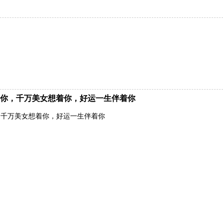
你，千万美女想着你，好运一生伴着你
，千万美女想着你，好运一生伴着你