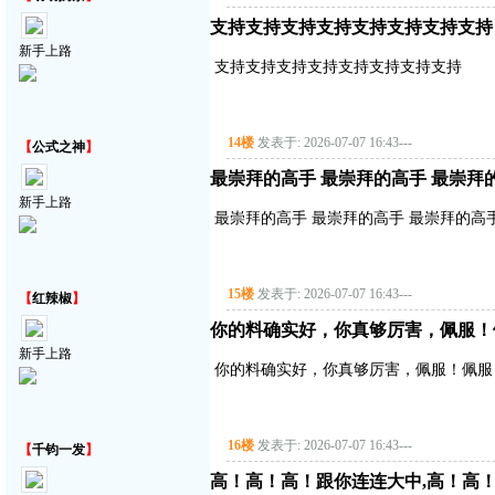
支持支持支持支持支持支持支持支持
新手上路
支持支持支持支持支持支持支持支持
14楼
发表于: 2026-07-07 16:43
---
【
公式之神
】
最崇拜的高手 最崇拜的高手 最崇拜
新手上路
最崇拜的高手 最崇拜的高手 最崇拜的高
15楼
发表于: 2026-07-07 16:43
---
【
红辣椒
】
你的料确实好，你真够厉害，佩服！
新手上路
你的料确实好，你真够厉害，佩服！佩服
16楼
发表于: 2026-07-07 16:43
---
【
千钧一发
】
高！高！高！跟你连连大中,高！高