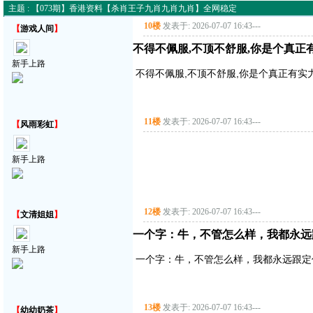
主题 : 【073期】香港资料【杀肖王子九肖九肖九肖】全网稳定
10楼
发表于: 2026-07-07 16:43
---
【
游戏人间
】
不得不佩服,不顶不舒服,你是个真正有实
新手上路
不得不佩服,不顶不舒服,你是个真正有实力的
11楼
发表于: 2026-07-07 16:43
---
【
风雨彩虹
】
新手上路
12楼
发表于: 2026-07-07 16:43
---
【
文清姐姐
】
一个字：牛，不管怎么样，我都永远
新手上路
一个字：牛，不管怎么样，我都永远跟定
13楼
发表于: 2026-07-07 16:43
---
【
幼幼奶茶
】