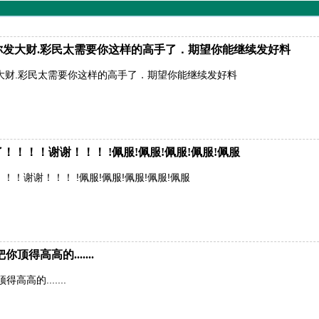
有你发大财.彩民太需要你这样的高手了．期望你能继续发好料
发大财.彩民太需要你这样的高手了．期望你能继续发好料
！！！谢谢！！！ !佩服!佩服!佩服!佩服!佩服
！谢谢！！！ !佩服!佩服!佩服!佩服!佩服
得高高的.......
高的.......