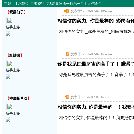
主题 : 【073期】香港资料【我是赢家杀一肖杀一肖】无错杀肖
10楼
发表于: 2026-07-07 16:43
---
【
紫霞仙子
】
相信你的实力,_你是最棒的_彩民
新手上路
相信你的实力,_你是最棒的_彩民有你
11楼
发表于: 2026-07-07 16:43
---
【
红辣椒
】
你是我见过最厉害的高手了！ 赚暴了！
新手上路
你是我见过最厉害的高手了！ 赚暴了！！！
12楼
发表于: 2026-07-07 16:43
---
【
神鹰断单双
】
相信你的实力, 你是最棒的！！我要把你顶
新手上路
相信你的实力, 你是最棒的！！我要把你顶得高