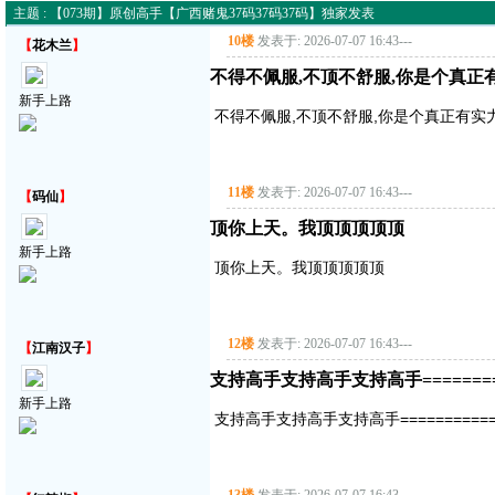
主题 : 【073期】原创高手【广西赌鬼37码37码37码】独家发表
10楼
发表于: 2026-07-07 16:43
---
【
花木兰
】
不得不佩服,不顶不舒服,你是个真正
新手上路
不得不佩服,不顶不舒服,你是个真正有实
11楼
发表于: 2026-07-07 16:43
---
【
码仙
】
顶你上天。我顶顶顶顶顶
新手上路
顶你上天。我顶顶顶顶顶
12楼
发表于: 2026-07-07 16:43
---
【
江南汉子
】
支持高手支持高手支持高手===========
新手上路
支持高手支持高手支持高手==============