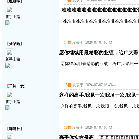
13楼
发表于: 2026-07-07 16:43
---
【
红辣椒
】
准准准准准准准准准准准准准准准
新手上路
准准准准准准准准准准准准准准准准准
14楼
发表于: 2026-07-07 16:43
---
【
娃哈哈
】
愿你继续用最精彩的业绩，给广大彩
新手上路
愿你继续用最精彩的业绩，给广大彩民一
15楼
发表于: 2026-07-07 16:43
---
【
千钧一发
】
这样的高手,我见一次我顶一次,我见
新手上路
这样的高手,我见一次我顶一次,我见一次
16楼
发表于: 2026-07-07 16:43
---
【
嗨马神
】
高手你实在是高。顶顶顶顶顶顶顶顶