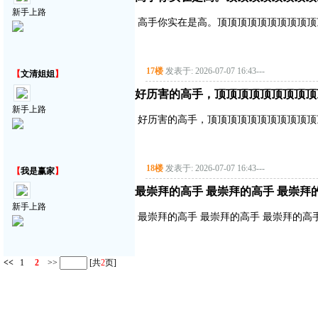
新手上路
高手你实在是高。顶顶顶顶顶顶顶顶顶顶
17楼
发表于: 2026-07-07 16:43
---
【
文清姐姐
】
好历害的高手，顶顶顶顶顶顶顶顶顶
新手上路
好历害的高手，顶顶顶顶顶顶顶顶顶顶顶
18楼
发表于: 2026-07-07 16:43
---
【
我是赢家
】
最崇拜的高手 最崇拜的高手 最崇拜
新手上路
最崇拜的高手 最崇拜的高手 最崇拜的高
<<
1
2
>>
[共
2
页]