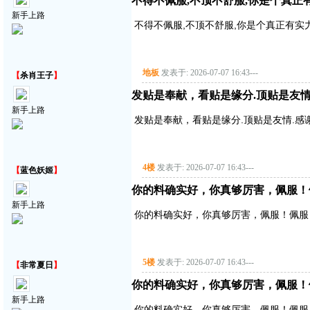
不得不佩服,不顶不舒服,你是个真正
新手上路
不得不佩服,不顶不舒服,你是个真正有实
地板
发表于: 2026-07-07 16:43
---
【
杀肖王子
】
发贴是奉献，看贴是缘分.顶贴是友情
新手上路
发贴是奉献，看贴是缘分.顶贴是友情.感
4楼
发表于: 2026-07-07 16:43
---
【
蓝色妖姬
】
你的料确实好，你真够厉害，佩服！
新手上路
你的料确实好，你真够厉害，佩服！佩服
5楼
发表于: 2026-07-07 16:43
---
【
非常夏日
】
你的料确实好，你真够厉害，佩服！
新手上路
你的料确实好，你真够厉害，佩服！佩服