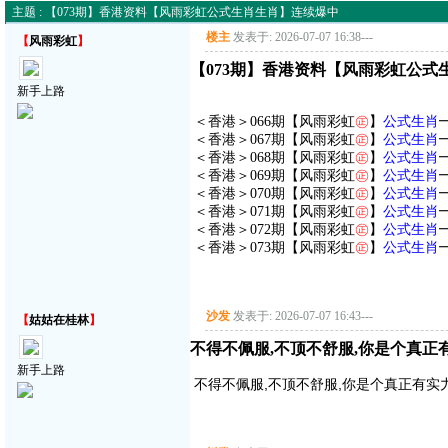
主题 : 【073期】香港资料【风雨彩虹公式生肖生肖】连续爆中
楼主
发表于: 2026-07-07 16:38
---
【
风雨彩虹
】
【073期】香港资料【风雨彩虹公式
新手上路
＜香港＞066期【风雨彩虹
㊣
】
公式生肖
＜香港＞067期【风雨彩虹
㊣
】
公式生肖
＜香港＞068期【风雨彩虹
㊣
】
公式生肖
＜香港＞069期【风雨彩虹
㊣
】
公式生肖
＜香港＞070期【风雨彩虹
㊣
】
公式生肖
＜香港＞071期【风雨彩虹
㊣
】
公式生肖
＜香港＞072期【风雨彩虹
㊣
】
公式生肖
＜香港＞073期【风雨彩虹
㊣
】
公式生肖
沙发
发表于: 2026-07-07 16:43
---
【
姑姑在桂林
】
不得不佩服,不顶不舒服,你是个真正有实
新手上路
不得不佩服,不顶不舒服,你是个真正有实力的