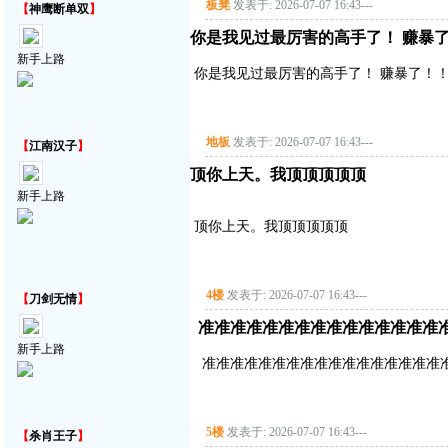
板凳
发表于: 2026-07-07 16:43
---
【
神鹰断单双
】
你是我见过最厉害的高手了！ 赚暴了！
新手上路
你是我见过最厉害的高手了！ 赚暴了！！！
地板
发表于: 2026-07-07 16:43
---
【
江南汉子
】
顶你上天。我顶顶顶顶顶
新手上路
顶你上天。我顶顶顶顶顶
4楼
发表于: 2026-07-07 16:43
---
【
刀剑无情
】
准准准准准准准准准准准准准准准
新手上路
准准准准准准准准准准准准准准准准准
5楼
发表于: 2026-07-07 16:43
---
【
杀肖王子
】