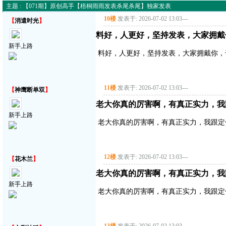
主题 : 【071期】原创高手【梧桐雨雨发表杀尾杀尾】独家发表
10楼
发表于: 2026-07-02 13:03
---
【
消遣时光
】
料好，人更好，坚持发表，大家拥戴
新手上路
料好，人更好，坚持发表，大家拥戴你，
11楼
发表于: 2026-07-02 13:03
---
【
神鹰断单双
】
老大你真的厉害啊，有真正实力，我
新手上路
老大你真的厉害啊，有真正实力，我跟定
12楼
发表于: 2026-07-02 13:03
---
【
花木兰
】
老大你真的厉害啊，有真正实力，我
新手上路
老大你真的厉害啊，有真正实力，我跟定