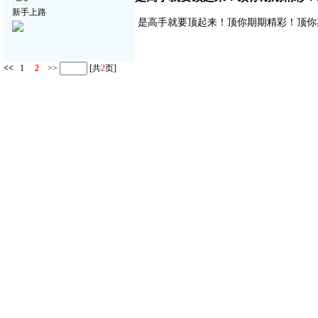
新手上路
是高手就要顶起来！顶你期期精彩！顶你
<<
1
2
>>
[共
2
页]