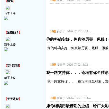
13楼
发表于: 2026-07-02 13:03
---
【
赌鬼
】
新手上路
14楼
发表于: 2026-07-02 13:03
---
【
紫霞仙子
】
你的料确实好，你真够厉害，佩服！
新手上路
你的料确实好，你真够厉害，佩服！佩服
15楼
发表于: 2026-07-02 13:03
---
【
莘祁莘祁
】
我一路支持你．．．论坛有你至精彩
新手上路
我一路支持你．．．论坛有你至精彩，支
16楼
发表于: 2026-07-02 13:03
---
【
天天进财
】
愿你继续用最精彩的业绩，给广大彩