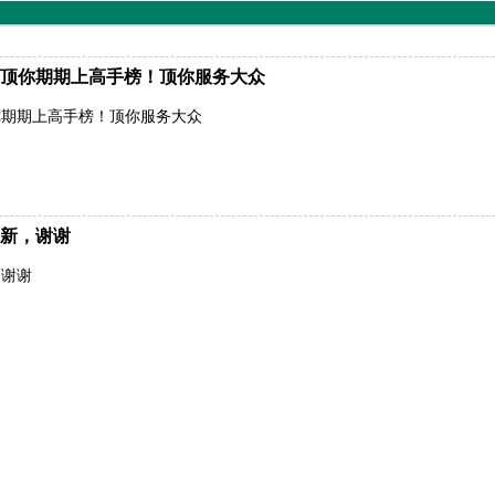
顶你期期上高手榜！顶你服务大众
你期期上高手榜！顶你服务大众
新，谢谢
，谢谢