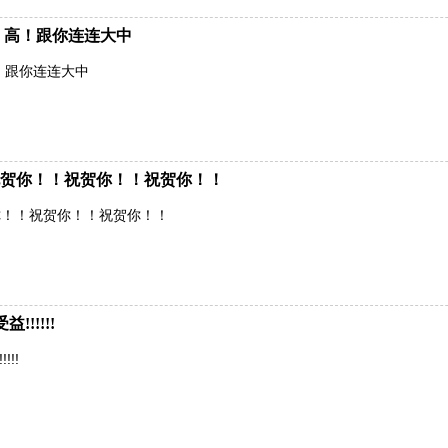
！高！跟你连连大中
！跟你连连大中
贺你！！祝贺你！！祝贺你！！
你！！祝贺你！！祝贺你！！
!!!!!
!!