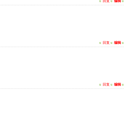
u
回复
u
编辑
u
u
回复
u
编辑
u
u
回复
u
编辑
u