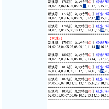
新澳彩、176期〖 九龙特围
㊣
〗
精选37
01,02,03,04,06,07,08,09,
10
,11,12,13,15,16
===============================
新澳彩、177期〖 九龙特围
㊣
〗
精选37
01,02,03,05,06,07,08,09,10,12,13,
14
,15,16
===============================
新澳彩、178期〖 九龙特围
㊣
〗
精选37
01,02,03,04,05,08,10,12,13,14,15,16,
18
,19
===============================
（10准9）
新澳彩、179期〖 九龙特围
㊣
〗
精选37
01,02,03,04,05,07,08,09,10,11,14,
15
,16,18
===============================
新澳彩、180期〖 九龙特围
㊣
〗
精选37
01,02,03,05,06,07,08,10,12,13,14,15,17,18
===============================
新澳彩、181期〖 九龙特围
㊣
〗
精选37
02,03,04,05,08,09,11,12,13,14,16,18,
19
,20
===============================
新澳彩、182期〖 九龙特围
㊣
〗
精选37
04,05,06,07,10,11,12,13,14,15,16,17,18,19
===============================
新澳彩、183期〖 九龙特围
㊣
〗
精选37
02,03,05,06,07,08,09,10,12,13,14,15,16,18
===============================