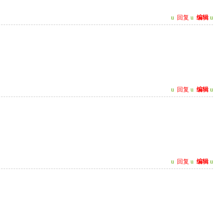
u
回复
u
编辑
u
u
回复
u
编辑
u
u
回复
u
编辑
u