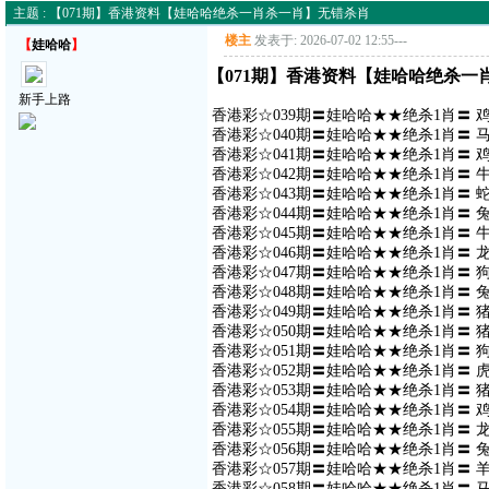
主题 : 【071期】香港资料【娃哈哈绝杀一肖杀一肖】无错杀肖
楼主
发表于: 2026-07-02 12:55
---
【
娃哈哈
】
【071期】香港资料【娃哈哈绝杀一
新手上路
香港彩☆039期〓娃哈哈★★绝杀1肖〓 
香港彩☆040期〓娃哈哈★★绝杀1肖〓 
香港彩☆041期〓娃哈哈★★绝杀1肖〓 
香港彩☆042期〓娃哈哈★★绝杀1肖〓 
香港彩☆043期〓娃哈哈★★绝杀1肖〓 
香港彩☆044期〓娃哈哈★★绝杀1肖〓 
香港彩☆045期〓娃哈哈★★绝杀1肖〓 
香港彩☆046期〓娃哈哈★★绝杀1肖〓 
香港彩☆047期〓娃哈哈★★绝杀1肖〓 
香港彩☆048期〓娃哈哈★★绝杀1肖〓 
香港彩☆049期〓娃哈哈★★绝杀1肖〓 猪
香港彩☆050期〓娃哈哈★★绝杀1肖〓 
香港彩☆051期〓娃哈哈★★绝杀1肖〓 
香港彩☆052期〓娃哈哈★★绝杀1肖〓 
香港彩☆053期〓娃哈哈★★绝杀1肖〓 
香港彩☆054期〓娃哈哈★★绝杀1肖〓 
香港彩☆055期〓娃哈哈★★绝杀1肖〓 
香港彩☆056期〓娃哈哈★★绝杀1肖〓 
香港彩☆057期〓娃哈哈★★绝杀1肖〓 
香港彩☆058期〓娃哈哈★★绝杀1肖〓 