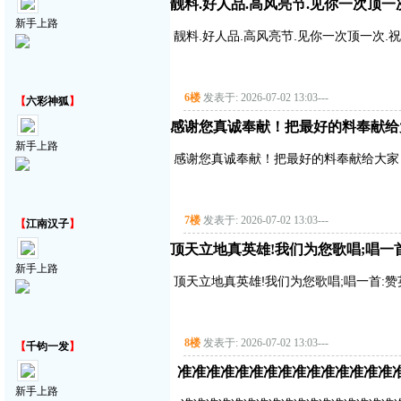
靓料.好人品.高风亮节.见你一次顶一
新手上路
靓料.好人品.高风亮节.见你一次顶一次.
6楼
发表于: 2026-07-02 13:03
---
【
六彩神狐
】
感谢您真诚奉献！把最好的料奉献给
新手上路
感谢您真诚奉献！把最好的料奉献给大家
7楼
发表于: 2026-07-02 13:03
---
【
江南汉子
】
顶天立地真英雄!我们为您歌唱;唱一首:赞
新手上路
顶天立地真英雄!我们为您歌唱;唱一首:赞英雄主
8楼
发表于: 2026-07-02 13:03
---
【
千钧一发
】
准准准准准准准准准准准准准准准
新手上路