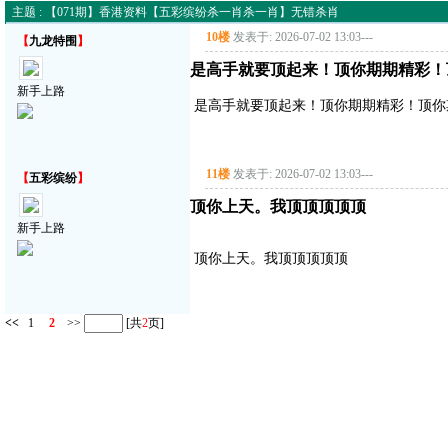
主题 : 【071期】香港资料【五彩缤纷杀一肖杀一肖】无错杀肖
10楼
发表于: 2026-07-02 13:03
---
【
九龙特围
】
是高手就要顶起来！顶你期期精彩！
新手上路
是高手就要顶起来！顶你期期精彩！顶你
11楼
发表于: 2026-07-02 13:03
---
【
五彩缤纷
】
顶你上天。我顶顶顶顶顶
新手上路
顶你上天。我顶顶顶顶顶
<<
1
2
>>
[共
2
页]