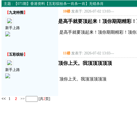
主题 : 【071期】香港资料【五彩缤纷杀一肖杀一肖】无错杀肖
10楼
发表于: 2026-07-02 13:03
---
【
九龙特围
】
是高手就要顶起来！顶你期期精彩！
新手上路
是高手就要顶起来！顶你期期精彩！顶你
11楼
发表于: 2026-07-02 13:03
---
【
五彩缤纷
】
顶你上天。我顶顶顶顶顶
新手上路
顶你上天。我顶顶顶顶顶
<<
1
2
>>
[共
2
页]