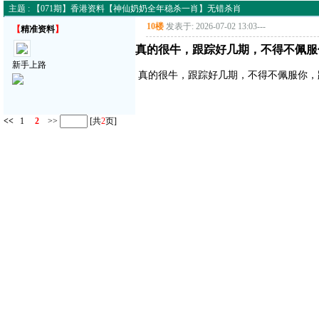
主题 : 【071期】香港资料【神仙奶奶全年稳杀一肖】无错杀肖
10楼
发表于: 2026-07-02 13:03
---
【
精准资料
】
真的很牛，跟踪好几期，不得不佩服
新手上路
真的很牛，跟踪好几期，不得不佩服你，
<<
1
2
>>
[共
2
页]