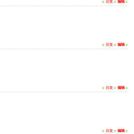
u
回复
u
编辑
u
u
回复
u
编辑
u
u
回复
u
编辑
u
u
回复
u
编辑
u