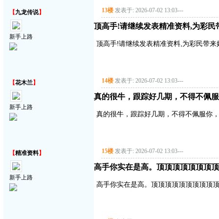
13楼
发表于: 2026-07-02 13:03
---
【
九龙传说
】
顶高手!请继续发表精准资料,为彩民带来好
新手上路
顶高手!请继续发表精准资料,为彩民带来好运气!
14楼
发表于: 2026-07-02 13:03
---
【
花木兰
】
真的很牛，跟踪好几期，不得不佩服
新手上路
真的很牛，跟踪好几期，不得不佩服你
15楼
发表于: 2026-07-02 13:03
---
【
精准资料
】
高手你实在是高。顶顶顶顶顶顶顶顶
新手上路
高手你实在是高。顶顶顶顶顶顶顶顶顶