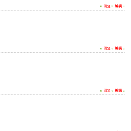
u
回复
u
编辑
u
u
回复
u
编辑
u
u
回复
u
编辑
u