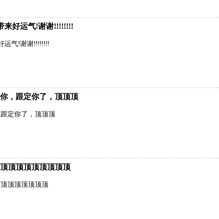
运气!谢谢!!!!!!!!
谢谢!!!!!!!!
你，跟定你了，顶顶顶
，跟定你了，顶顶顶
顶顶顶顶顶顶顶顶顶
顶顶顶顶顶顶顶顶