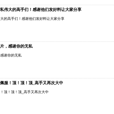
私伟大的高手们！感谢他们发好料让大家分享
伟大的高手们！感谢他们发好料让大家分享
片，感谢你的无私
，感谢你的无私
佩服！顶！顶！顶_高手又再次大中
！顶！顶！顶_高手又再次大中