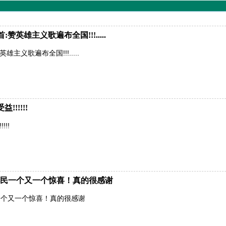
英雄主义歌遍布全国!!!.....
主义歌遍布全国!!!.....
!!!!!
!!
民一个又一个惊喜！真的很感谢
一个又一个惊喜！真的很感谢