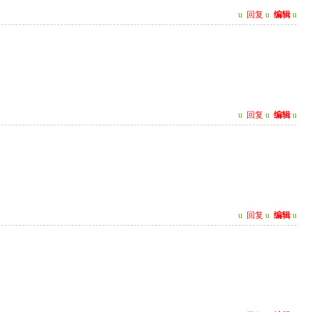
u
回复
u
编辑
u
u
回复
u
编辑
u
u
回复
u
编辑
u