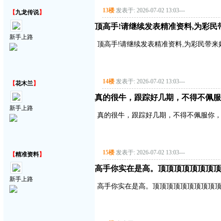
13楼
发表于: 2026-07-02 13:03
---
【
九龙传说
】
顶高手!请继续发表精准资料,为彩民带来好
新手上路
顶高手!请继续发表精准资料,为彩民带来好运气!
14楼
发表于: 2026-07-02 13:03
---
【
花木兰
】
真的很牛，跟踪好几期，不得不佩服
新手上路
真的很牛，跟踪好几期，不得不佩服你
15楼
发表于: 2026-07-02 13:03
---
【
精准资料
】
高手你实在是高。顶顶顶顶顶顶顶顶
新手上路
高手你实在是高。顶顶顶顶顶顶顶顶顶