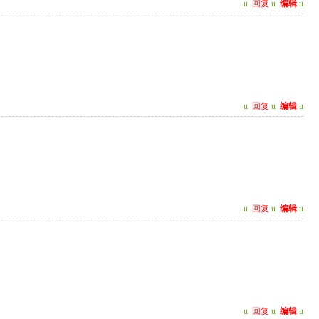
u
回复
u
编辑
u
u
回复
u
编辑
u
u
回复
u
编辑
u
u
回复
u
编辑
u