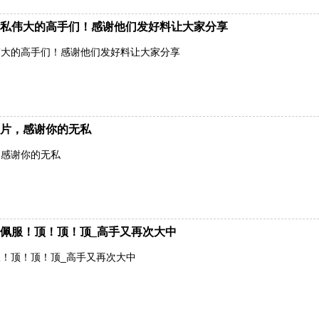
私伟大的高手们！感谢他们发好料让大家分享
伟大的高手们！感谢他们发好料让大家分享
片，感谢你的无私
，感谢你的无私
佩服！顶！顶！顶_高手又再次大中
！顶！顶！顶_高手又再次大中