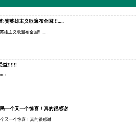
英雄主义歌遍布全国!!!.....
主义歌遍布全国!!!.....
!!!!!
!!
民一个又一个惊喜！真的很感谢
一个又一个惊喜！真的很感谢