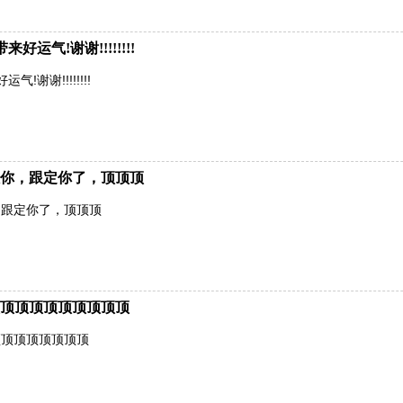
运气!谢谢!!!!!!!!
谢谢!!!!!!!!
你，跟定你了，顶顶顶
，跟定你了，顶顶顶
顶顶顶顶顶顶顶顶顶
顶顶顶顶顶顶顶顶