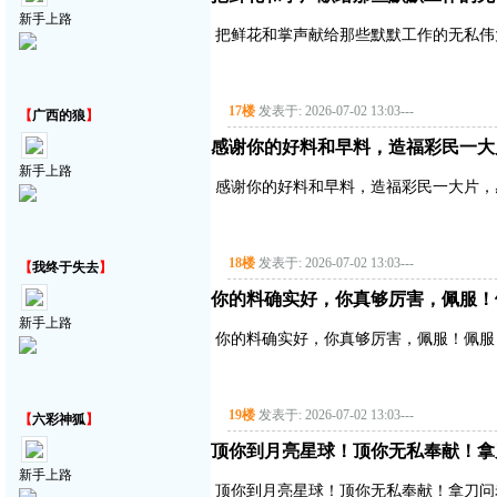
新手上路
把鲜花和掌声献给那些默默工作的无私伟
17楼
发表于: 2026-07-02 13:03
---
【
广西的狼
】
感谢你的好料和早料，造福彩民一大
新手上路
感谢你的好料和早料，造福彩民一大片，
18楼
发表于: 2026-07-02 13:03
---
【
我终于失去
】
你的料确实好，你真够厉害，佩服！
新手上路
你的料确实好，你真够厉害，佩服！佩服
19楼
发表于: 2026-07-02 13:03
---
【
六彩神狐
】
顶你到月亮星球！顶你无私奉献！拿
新手上路
顶你到月亮星球！顶你无私奉献！拿刀问