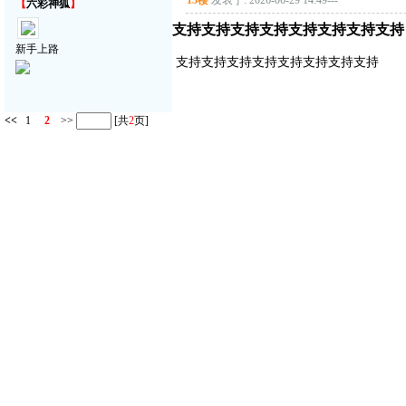
13楼
发表于: 2026-06-29 14:49
---
【
六彩神狐
】
支持支持支持支持支持支持支持支持
新手上路
支持支持支持支持支持支持支持支持
<<
1
2
>>
[共
2
页]