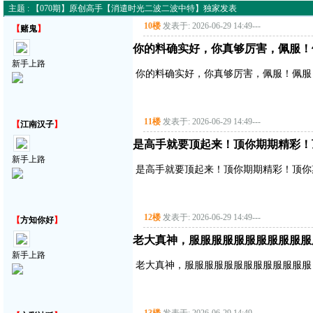
主题 : 【070期】原创高手【消遣时光二波二波中特】独家发表
10楼
发表于: 2026-06-29 14:49
---
【
赌鬼
】
你的料确实好，你真够厉害，佩服！
新手上路
你的料确实好，你真够厉害，佩服！佩服
11楼
发表于: 2026-06-29 14:49
---
【
江南汉子
】
是高手就要顶起来！顶你期期精彩！
新手上路
是高手就要顶起来！顶你期期精彩！顶你
12楼
发表于: 2026-06-29 14:49
---
【
方知你好
】
老大真神，服服服服服服服服服服服
新手上路
老大真神，服服服服服服服服服服服服服