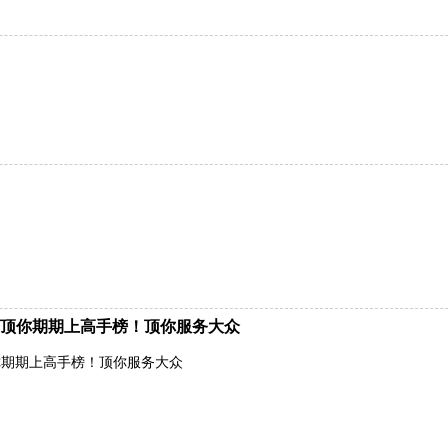
顶你期期上高手榜！顶你服务大众
你期期上高手榜！顶你服务大众