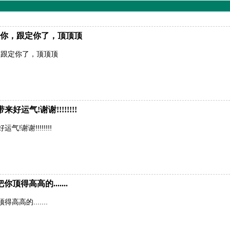
你，跟定你了，顶顶顶
，跟定你了，顶顶顶
运气!谢谢!!!!!!!!
谢谢!!!!!!!!
得高高的.......
高的.......