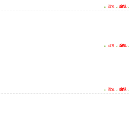
u
回复
u
编辑
u
u
回复
u
编辑
u
u
回复
u
编辑
u