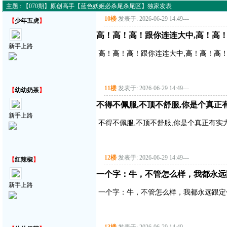
主题 : 【070期】原创高手【蓝色妖姬必杀尾杀尾区】独家发表
10楼
发表于: 2026-06-29 14:49
---
【
少年五虎
】
高！高！高！跟你连连大中,高！高
新手上路
高！高！高！跟你连连大中,高！高！高
11楼
发表于: 2026-06-29 14:49
---
【
幼幼奶茶
】
不得不佩服,不顶不舒服,你是个真正有实
新手上路
不得不佩服,不顶不舒服,你是个真正有实力的
12楼
发表于: 2026-06-29 14:49
---
【
红辣椒
】
一个字：牛，不管怎么样，我都永远
新手上路
一个字：牛，不管怎么样，我都永远跟定