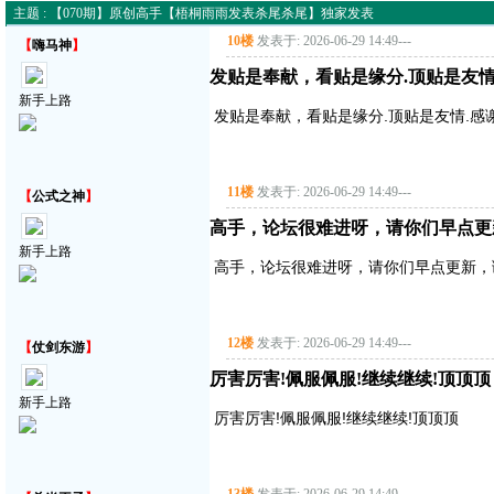
主题 : 【070期】原创高手【梧桐雨雨发表杀尾杀尾】独家发表
10楼
发表于: 2026-06-29 14:49
---
【
嗨马神
】
发贴是奉献，看贴是缘分.顶贴是友情
新手上路
发贴是奉献，看贴是缘分.顶贴是友情.感
11楼
发表于: 2026-06-29 14:49
---
【
公式之神
】
高手，论坛很难进呀，请你们早点更
新手上路
高手，论坛很难进呀，请你们早点更新，
12楼
发表于: 2026-06-29 14:49
---
【
仗剑东游
】
厉害厉害!佩服佩服!继续继续!顶顶顶
新手上路
厉害厉害!佩服佩服!继续继续!顶顶顶