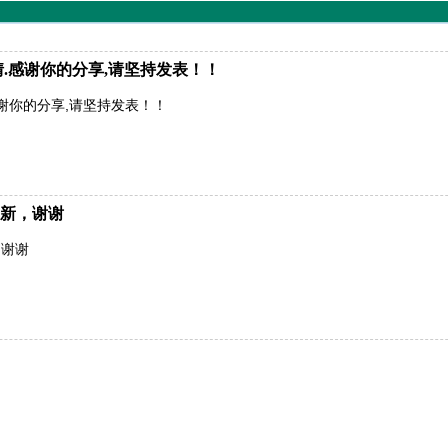
.感谢你的分享,请坚持发表！！
谢你的分享,请坚持发表！！
新，谢谢
，谢谢