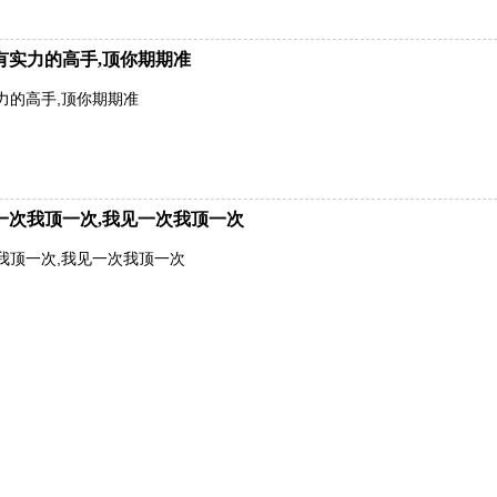
有实力的高手,顶你期期准
力的高手,顶你期期准
一次我顶一次,我见一次我顶一次
我顶一次,我见一次我顶一次