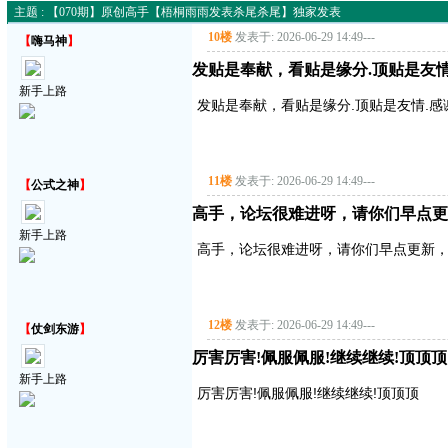
主题 : 【070期】原创高手【梧桐雨雨发表杀尾杀尾】独家发表
10楼
发表于: 2026-06-29 14:49
---
【
嗨马神
】
发贴是奉献，看贴是缘分.顶贴是友情
新手上路
发贴是奉献，看贴是缘分.顶贴是友情.感
11楼
发表于: 2026-06-29 14:49
---
【
公式之神
】
高手，论坛很难进呀，请你们早点更
新手上路
高手，论坛很难进呀，请你们早点更新
12楼
发表于: 2026-06-29 14:49
---
【
仗剑东游
】
厉害厉害!佩服佩服!继续继续!顶顶顶
新手上路
厉害厉害!佩服佩服!继续继续!顶顶顶