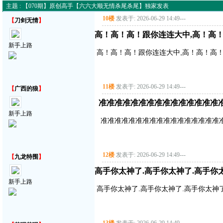
主题 : 【070期】原创高手【六六大顺无情杀尾杀尾】独家发表
10楼
发表于: 2026-06-29 14:49
---
【
刀剑无情
】
高！高！高！跟你连连大中,高！高
新手上路
高！高！高！跟你连连大中,高！高！高
11楼
发表于: 2026-06-29 14:49
---
【
广西的狼
】
准准准准准准准准准准准准准准准
新手上路
准准准准准准准准准准准准准准准准准
12楼
发表于: 2026-06-29 14:49
---
【
九龙特围
】
高手你太神了.高手你太神了.高手你
新手上路
高手你太神了.高手你太神了.高手你太神