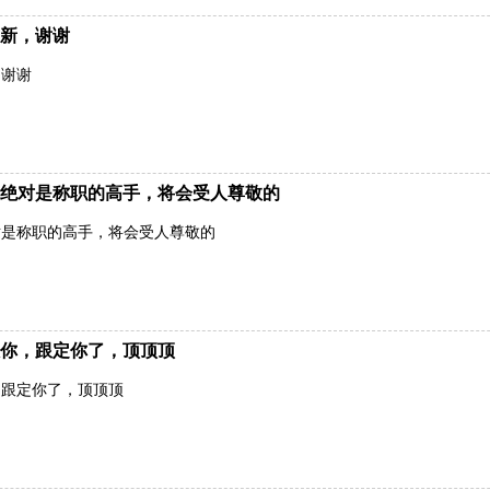
新，谢谢
，谢谢
绝对是称职的高手，将会受人尊敬的
对是称职的高手，将会受人尊敬的
你，跟定你了，顶顶顶
，跟定你了，顶顶顶