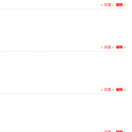
u
回复
u
编辑
u
u
回复
u
编辑
u
u
回复
u
编辑
u