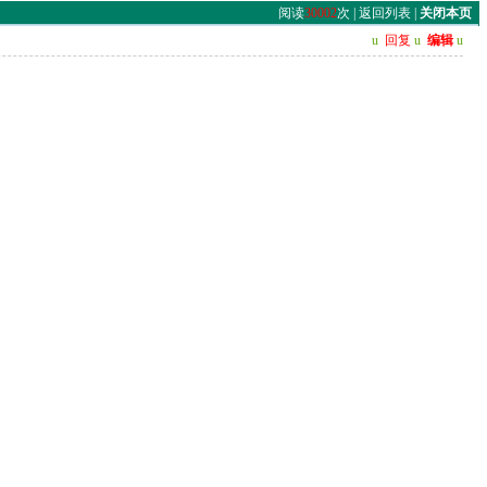
阅读
30002
次 |
返回列表
|
关闭本页
u
回复
u
编辑
u