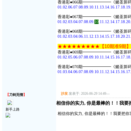
香港彩●066期━━━━━━━《赌圣算
01.02.06.07.08.09.10.11.13.14.16.17.18.19
香港彩●067期━━━━━━━《赌圣算
01.02.03.04.07.08.09.
10
.11.12.14.17.18.20
香港彩●068期━━━━━━━《赌圣算
01.02.03.04.06.11.12.13.14.15.17.18.20.21
★★★★★★★★★【10期准9期
香港彩●069期━━━━━━━《赌圣算
01.02.05.06.07.08.09.10.11.14.15.16.17.18
香港彩●070期━━━━━━━《赌圣算
01.03.04.06.07.08.09.10.11.12.14.15.16.17
沙发
发表于: 2026-06-29 14:49
---
【
刀剑无情
】
相信你的实力, 你是最棒的！！我要把你顶
新手上路
相信你的实力, 你是最棒的！！我要把你顶得高