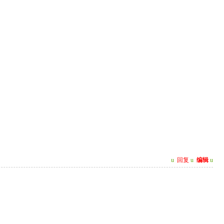
u
回复
u
编辑
u