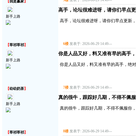
5楼
发表于: 2026-06-29 14:49
---
【
我是赢家
】
高手，论坛很难进呀，请你们早点更
新手上路
高手，论坛很难进呀，请你们早点更新
6楼
发表于: 2026-06-29 14:49
---
【
莘祁莘祁
】
你是人品又好，料又准有早的高手，
新手上路
你是人品又好，料又准有早的高手，绝
7楼
发表于: 2026-06-29 14:49
---
【
幼幼奶茶
】
真的很牛，跟踪好几期，不得不佩服
新手上路
真的很牛，跟踪好几期，不得不佩服你
8楼
发表于: 2026-06-29 14:49
---
【
莘祁莘祁
】