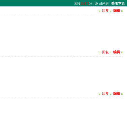
阅读
35871
次 |
返回列表
|
关闭本页
u
回复
u
编辑
u
u
回复
u
编辑
u
u
回复
u
编辑
u