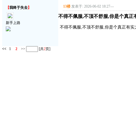
13楼
发表于: 2026-06-02 18:27
---
【
我终于失去
】
不得不佩服,不顶不舒服,你是个真正有实
新手上路
不得不佩服,不顶不舒服,你是个真正有实力的
<<
1
2
>>
[共
2
页]