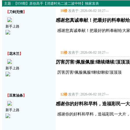
主题 : 【059期】原创高手【消遣时光二波二波中特】独家发表
10楼
发表于: 2026-06-02 18:27
---
【
刀剑无情
】
感谢您真诚奉献！把最好的料奉献给
新手上路
感谢您真诚奉献！把最好的料奉献给大
11楼
发表于: 2026-06-02 18:27
---
【
花木兰
】
厉害厉害!佩服佩服!继续继续!顶顶顶
新手上路
厉害厉害!佩服佩服!继续继续!顶顶顶
12楼
发表于: 2026-06-02 18:27
---
【
豆浆油条
】
感谢你的好料和早料，造福彩民一大
新手上路
感谢你的好料和早料，造福彩民一大片