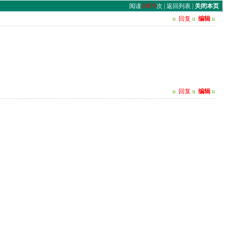
阅读
29870
次 |
返回列表
|
关闭本页
u
回复
u
编辑
u
u
回复
u
编辑
u