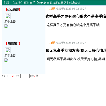
主题 : 【059期】原创高手【蓝色妖姬必杀尾杀尾区】独家发表
10楼
发表于: 2026-06-02 18:27
---
【
幼幼奶茶
】
这样高手才更有信心哦这个是高手哦
新手上路
这样高手才更有信心哦这个是高手哦
11楼
发表于: 2026-06-02 18:27
---
【
风雨彩虹
】
顶无私高手期期发表,祝天天好心情,
新手上路
顶无私高手期期发表,祝天天好心情,期期
<<
1
2
>>
[共
2
页]