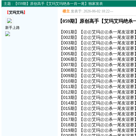
主题 : 【059期】原创高手【艾玛艾玛绝杀一肖一尾】独家发表
楼主
发表于: 2026-06-02 18:22
---
【
艾玛艾玛
】
【059期】原创高手【艾玛艾玛绝杀
新手上路
【001期】【㊣㊣艾玛㊣㊣杀一尾友谊赛】
【002期】【㊣㊣艾玛㊣㊣杀一尾友谊赛】
【003期】【㊣㊣艾玛㊣㊣杀一尾友谊赛】
【004期】【㊣㊣艾玛㊣㊣杀一尾友谊赛】
【005期】【㊣㊣艾玛㊣㊣杀一尾友谊赛】
【006期】【㊣㊣艾玛㊣㊣杀一尾友谊赛】
【007期】【㊣㊣艾玛㊣㊣杀一尾友谊赛】
【008期】【㊣㊣艾玛㊣㊣杀一尾友谊赛】
【009期】【㊣㊣艾玛㊣㊣杀一尾友谊赛】
【010期】【㊣㊣艾玛㊣㊣杀一尾友谊赛】
【011期】【㊣㊣艾玛㊣㊣杀一尾友谊赛】
【012期】【㊣㊣艾玛㊣㊣杀一尾友谊赛】
【013期】【㊣㊣艾玛㊣㊣杀一尾友谊赛】
【014期】【㊣㊣艾玛㊣㊣杀一尾友谊赛】
【015期】【㊣㊣艾玛㊣㊣杀一尾友谊赛】
【016期】【㊣㊣艾玛㊣㊣杀一尾友谊赛】
【017期】【㊣㊣艾玛㊣㊣杀一尾友谊赛】
【018期】【㊣㊣艾玛㊣㊣杀一尾友谊赛】
【019期】【㊣㊣艾玛㊣㊣杀一尾友谊赛】
【020期】【㊣㊣艾玛㊣㊣杀一尾友谊赛】