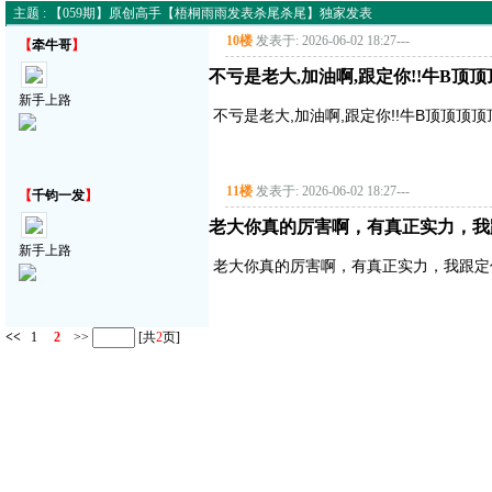
主题 : 【059期】原创高手【梧桐雨雨发表杀尾杀尾】独家发表
10楼
发表于: 2026-06-02 18:27
---
【
牵牛哥
】
不亏是老大,加油啊,跟定你!!牛B顶
新手上路
不亏是老大,加油啊,跟定你!!牛B顶顶顶
11楼
发表于: 2026-06-02 18:27
---
【
千钧一发
】
老大你真的厉害啊，有真正实力，我
新手上路
老大你真的厉害啊，有真正实力，我跟定
<<
1
2
>>
[共
2
页]