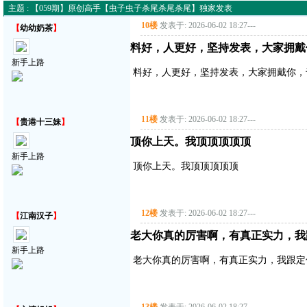
主题 : 【059期】原创高手【虫子虫子杀尾杀尾杀尾】独家发表
10楼
发表于: 2026-06-02 18:27
---
【
幼幼奶茶
】
料好，人更好，坚持发表，大家拥戴
新手上路
料好，人更好，坚持发表，大家拥戴你，
11楼
发表于: 2026-06-02 18:27
---
【
贵港十三妹
】
顶你上天。我顶顶顶顶顶
新手上路
顶你上天。我顶顶顶顶顶
12楼
发表于: 2026-06-02 18:27
---
【
江南汉子
】
老大你真的厉害啊，有真正实力，我
新手上路
老大你真的厉害啊，有真正实力，我跟定