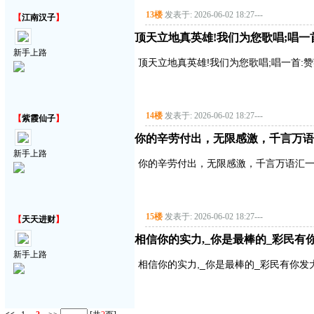
13楼
发表于: 2026-06-02 18:27
---
【
江南汉子
】
顶天立地真英雄!我们为您歌唱;唱一首:赞
新手上路
顶天立地真英雄!我们为您歌唱;唱一首:赞英雄
14楼
发表于: 2026-06-02 18:27
---
【
紫霞仙子
】
你的辛劳付出，无限感激，千言万语
新手上路
你的辛劳付出，无限感激，千言万语汇
15楼
发表于: 2026-06-02 18:27
---
【
天天进财
】
相信你的实力,_你是最棒的_彩民
新手上路
相信你的实力,_你是最棒的_彩民有你