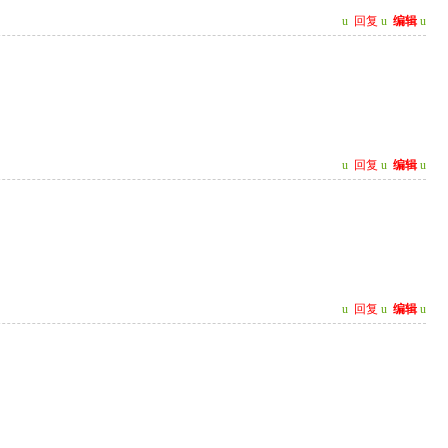
u
回复
u
编辑
u
u
回复
u
编辑
u
u
回复
u
编辑
u