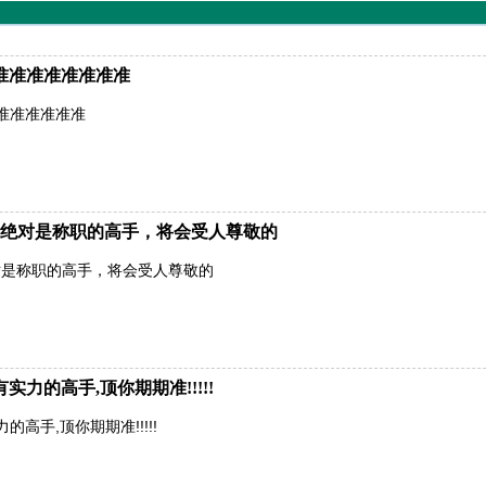
准准准准准准准准
准准准准准准
绝对是称职的高手，将会受人尊敬的
对是称职的高手，将会受人尊敬的
力的高手,顶你期期准!!!!!
高手,顶你期期准!!!!!