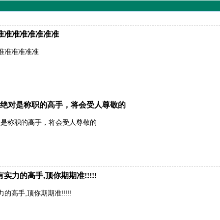
准准准准准准准准
准准准准准准
绝对是称职的高手，将会受人尊敬的
对是称职的高手，将会受人尊敬的
力的高手,顶你期期准!!!!!
高手,顶你期期准!!!!!