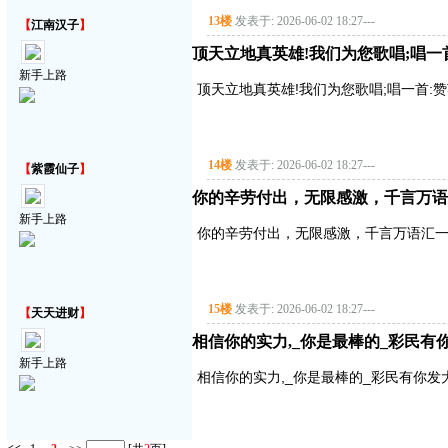
13楼
发表于: 2026-06-02 18:27
---
【
江南汉子
】
顶天立地真英雄!我们为您歌唱;唱一首:赞
新手上路
顶天立地真英雄!我们为您歌唱;唱一首:赞英雄
14楼
发表于: 2026-06-02 18:27
---
【
紫霞仙子
】
你的辛劳付出，无限感激，千言万语
新手上路
你的辛劳付出，无限感激，千言万语汇
15楼
发表于: 2026-06-02 18:27
---
【
天天进财
】
相信你的实力,_你是最棒的_彩民
新手上路
相信你的实力,_你是最棒的_彩民有你