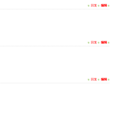
u
回复
u
编辑
u
u
回复
u
编辑
u
u
回复
u
编辑
u