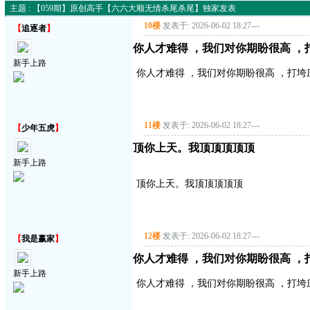
主题 : 【059期】原创高手【六六大顺无情杀尾杀尾】独家发表
10楼
发表于: 2026-06-02 18:27
---
【
追逐者
】
你人才难得 ，我们对你期盼很高 ，
新手上路
你人才难得 ，我们对你期盼很高 ，打
11楼
发表于: 2026-06-02 18:27
---
【
少年五虎
】
顶你上天。我顶顶顶顶顶
新手上路
顶你上天。我顶顶顶顶顶
12楼
发表于: 2026-06-02 18:27
---
【
我是赢家
】
你人才难得 ，我们对你期盼很高 ，
新手上路
你人才难得 ，我们对你期盼很高 ，打