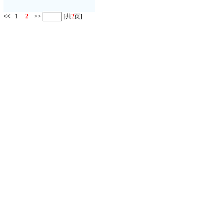
<<
1
2
>>
[共
2
页]