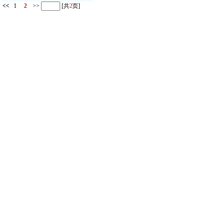
<<
1
2
>>
[共
2
页]