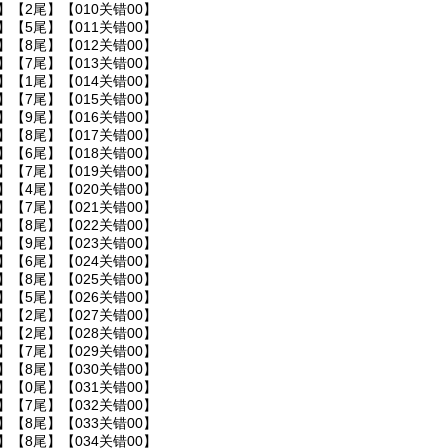
【2尾】【010关错00】
【5尾】【011关错00】
【8尾】【012关错00】
【7尾】【013关错00】
【1尾】【014关错00】
【7尾】【015关错00】
【9尾】【016关错00】
【8尾】【017关错00】
【6尾】【018关错00】
【7尾】【019关错00】
【4尾】【020关错00】
【7尾】【021关错00】
【8尾】【022关错00】
【9尾】【023关错00】
【6尾】【024关错00】
【8尾】【025关错00】
【5尾】【026关错00】
【2尾】【027关错00】
【2尾】【028关错00】
【7尾】【029关错00】
【8尾】【030关错00】
【0尾】【031关错00】
【7尾】【032关错00】
【8尾】【033关错00】
【8尾】【034关错00】