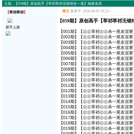
主题 : 【059期】原创高手【莘祁莘祁无错绝杀一尾】独家发表
楼主
发表于: 2026-06-02 18:22
---
【
莘祁莘祁
】
【059期】原创高手【莘祁莘祁无
新手上路
【001期】【㊣㊣莘祁㊣㊣杀一尾友谊赛】
【002期】【㊣㊣莘祁㊣㊣杀一尾友谊赛】
【003期】【㊣㊣莘祁㊣㊣杀一尾友谊赛】
【004期】【㊣㊣莘祁㊣㊣杀一尾友谊赛】
【005期】【㊣㊣莘祁㊣㊣杀一尾友谊赛】
【006期】【㊣㊣莘祁㊣㊣杀一尾友谊赛】
【007期】【㊣㊣莘祁㊣㊣杀一尾友谊赛】
【008期】【㊣㊣莘祁㊣㊣杀一尾友谊赛】
【009期】【㊣㊣莘祁㊣㊣杀一尾友谊赛】
【010期】【㊣㊣莘祁㊣㊣杀一尾友谊赛】
【011期】【㊣㊣莘祁㊣㊣杀一尾友谊赛】
【012期】【㊣㊣莘祁㊣㊣杀一尾友谊赛】
【013期】【㊣㊣莘祁㊣㊣杀一尾友谊赛】
【014期】【㊣㊣莘祁㊣㊣杀一尾友谊赛】
【015期】【㊣㊣莘祁㊣㊣杀一尾友谊赛】
【016期】【㊣㊣莘祁㊣㊣杀一尾友谊赛】
【017期】【㊣㊣莘祁㊣㊣杀一尾友谊赛】
【018期】【㊣㊣莘祁㊣㊣杀一尾友谊赛】
【019期】【㊣㊣莘祁㊣㊣杀一尾友谊赛】
【020期】【㊣㊣莘祁㊣㊣杀一尾友谊赛】