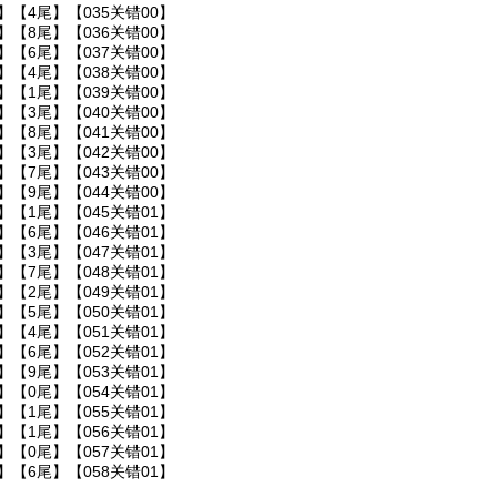
【4尾】【035关错00】
【8尾】【036关错00】
【6尾】【037关错00】
【4尾】【038关错00】
【1尾】【039关错00】
【3尾】【040关错00】
【8尾】【041关错00】
【3尾】【042关错00】
【7尾】【043关错00】
【9尾】【044关错00】
【1尾】【045关错01】
【6尾】【046关错01】
【3尾】【047关错01】
【7尾】【048关错01】
【2尾】【049关错01】
【5尾】【050关错01】
【4尾】【051关错01】
【6尾】【052关错01】
【9尾】【053关错01】
【0尾】【054关错01】
【1尾】【055关错01】
【1尾】【056关错01】
【0尾】【057关错01】
【6尾】【058关错01】