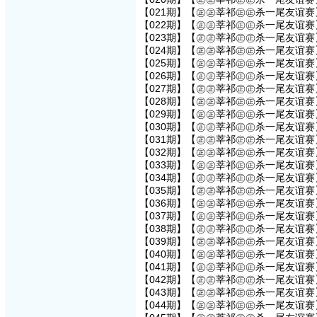
【021期】【㊣㊣莘祁㊣㊣杀一尾友谊赛】
【022期】【㊣㊣莘祁㊣㊣杀一尾友谊赛】
【023期】【㊣㊣莘祁㊣㊣杀一尾友谊赛】
【024期】【㊣㊣莘祁㊣㊣杀一尾友谊赛】
【025期】【㊣㊣莘祁㊣㊣杀一尾友谊赛】
【026期】【㊣㊣莘祁㊣㊣杀一尾友谊赛】
【027期】【㊣㊣莘祁㊣㊣杀一尾友谊赛】
【028期】【㊣㊣莘祁㊣㊣杀一尾友谊赛】
【029期】【㊣㊣莘祁㊣㊣杀一尾友谊赛】
【030期】【㊣㊣莘祁㊣㊣杀一尾友谊赛】
【031期】【㊣㊣莘祁㊣㊣杀一尾友谊赛】
【032期】【㊣㊣莘祁㊣㊣杀一尾友谊赛】
【033期】【㊣㊣莘祁㊣㊣杀一尾友谊赛】
【034期】【㊣㊣莘祁㊣㊣杀一尾友谊赛】
【035期】【㊣㊣莘祁㊣㊣杀一尾友谊赛】
【036期】【㊣㊣莘祁㊣㊣杀一尾友谊赛】
【037期】【㊣㊣莘祁㊣㊣杀一尾友谊赛】
【038期】【㊣㊣莘祁㊣㊣杀一尾友谊赛】
【039期】【㊣㊣莘祁㊣㊣杀一尾友谊赛】
【040期】【㊣㊣莘祁㊣㊣杀一尾友谊赛】
【041期】【㊣㊣莘祁㊣㊣杀一尾友谊赛】
【042期】【㊣㊣莘祁㊣㊣杀一尾友谊赛】
【043期】【㊣㊣莘祁㊣㊣杀一尾友谊赛】
【044期】【㊣㊣莘祁㊣㊣杀一尾友谊赛】