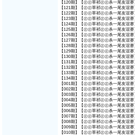
【120期】【㊣㊣莘祁㊣㊣杀一尾友谊赛】
【121期】【㊣㊣莘祁㊣㊣杀一尾友谊赛】
【122期】【㊣㊣莘祁㊣㊣杀一尾友谊赛】
【123期】【㊣㊣莘祁㊣㊣杀一尾友谊赛】
【124期】【㊣㊣莘祁㊣㊣杀一尾友谊赛】
【125期】【㊣㊣莘祁㊣㊣杀一尾友谊赛】
【126期】【㊣㊣莘祁㊣㊣杀一尾友谊赛】
【127期】【㊣㊣莘祁㊣㊣杀一尾友谊赛】
【128期】【㊣㊣莘祁㊣㊣杀一尾友谊赛】
【129期】【㊣㊣莘祁㊣㊣杀一尾友谊赛】
【130期】【㊣㊣莘祁㊣㊣杀一尾友谊赛】
【131期】【㊣㊣莘祁㊣㊣杀一尾友谊赛】
【132期】【㊣㊣莘祁㊣㊣杀一尾友谊赛】
【133期】【㊣㊣莘祁㊣㊣杀一尾友谊赛】
【134期】【㊣㊣莘祁㊣㊣杀一尾友谊赛】
【001期】【㊣㊣莘祁㊣㊣杀一尾友谊赛】
【002期】【㊣㊣莘祁㊣㊣杀一尾友谊赛】
【003期】【㊣㊣莘祁㊣㊣杀一尾友谊赛】
【004期】【㊣㊣莘祁㊣㊣杀一尾友谊赛】
【005期】【㊣㊣莘祁㊣㊣杀一尾友谊赛】
【006期】【㊣㊣莘祁㊣㊣杀一尾友谊赛】
【007期】【㊣㊣莘祁㊣㊣杀一尾友谊赛】
【008期】【㊣㊣莘祁㊣㊣杀一尾友谊赛】
【009期】【㊣㊣莘祁㊣㊣杀一尾友谊赛】
【010期】【㊣㊣莘祁㊣㊣杀一尾友谊赛】