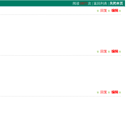
阅读
18071
次 |
返回列表
|
关闭本页
u
回复
u
编辑
u
u
回复
u
编辑
u
u
回复
u
编辑
u