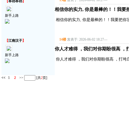
13楼
发表于: 2026-06-02 18:27
---
【
莘祁莘祁
】
相信你的实力, 你是最棒的！！我要
新手上路
相信你的实力, 你是最棒的！！我要把你
14楼
发表于: 2026-06-02 18:27
---
【
江南汉子
】
你人才难得 ，我们对你期盼很高 ，
新手上路
你人才难得 ，我们对你期盼很高 ，打垮
<<
1
2
>>
[共
2
页]