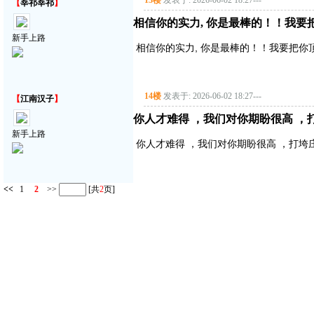
13楼
发表于: 2026-06-02 18:27
---
【
莘祁莘祁
】
相信你的实力, 你是最棒的！！我要
新手上路
相信你的实力, 你是最棒的！！我要把你
14楼
发表于: 2026-06-02 18:27
---
【
江南汉子
】
你人才难得 ，我们对你期盼很高 ，
新手上路
你人才难得 ，我们对你期盼很高 ，打垮
<<
1
2
>>
[共
2
页]