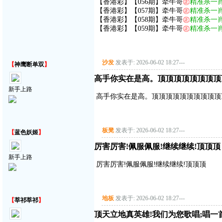
【香港彩】【056期】牵牛哥
㊣
精准杀一
【香港彩】【057期】牵牛哥
㊣
精准杀一
【香港彩】【058期】牵牛哥
㊣
精准杀一
【香港彩】【059期】牵牛哥
㊣
精准杀一
沙发
发表于: 2026-06-02 18:27
---
【
神鹰断单双
】
高手你实在是高。顶顶顶顶顶顶顶顶
新手上路
高手你实在是高。顶顶顶顶顶顶顶顶顶顶
板凳
发表于: 2026-06-02 18:27
---
【
蓝色妖姬
】
厉害厉害!佩服佩服!继续继续!顶顶顶
新手上路
厉害厉害!佩服佩服!继续继续!顶顶顶
地板
发表于: 2026-06-02 18:27
---
【
莘祁莘祁
】
顶天立地真英雄!我们为您歌唱;唱一首:赞