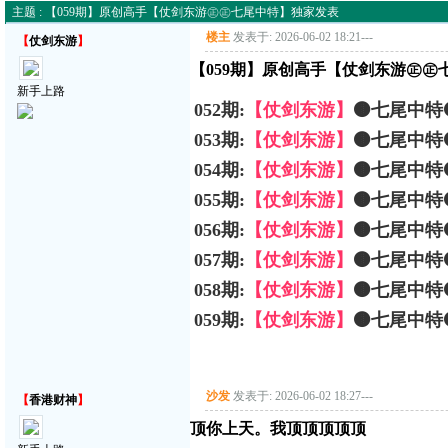
主题 : 【059期】原创高手【仗剑东游㊣㊣七尾中特】独家发表
楼主
发表于: 2026-06-02 18:21
---
【
仗剑东游
】
【059期】原创高手【仗剑东游㊣㊣
新手上路
052期:
【仗剑东游】
🟤七尾中特
053期:
【仗剑东游】
🟤七尾中特
054期:
【仗剑东游】
🟤七尾中特
055期:
【仗剑东游】
🟤七尾中特
056期:
【仗剑东游】
🟤七尾中特
057期:
【仗剑东游】
🟤七尾中特
058期:
【仗剑东游】
🟤七尾中特
059期:
【仗剑东游】
🟤七尾中特🟤
沙发
发表于: 2026-06-02 18:27
---
【
香港财神
】
顶你上天。我顶顶顶顶顶