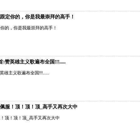
跟定你的，你是我最崇拜的高手！
定你的，你是我最崇拜的高手！
英雄主义歌遍布全国!!!.....
主义歌遍布全国!!!.....
佩服！顶！顶！顶_高手又再次大中
！顶！顶！顶_高手又再次大中