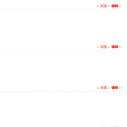
u
回复
u
编辑
u
u
回复
u
编辑
u
u
回复
u
编辑
u