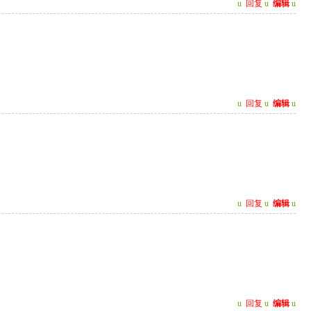
u
回复
u
编辑
u
u
回复
u
编辑
u
u
回复
u
编辑
u
u
回复
u
编辑
u