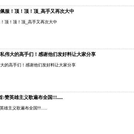
佩服！顶！顶！顶_高手又再次大中
！顶！顶！顶_高手又再次大中
私伟大的高手们！感谢他们发好料让大家分享
伟大的高手们！感谢他们发好料让大家分享
英雄主义歌遍布全国!!!.....
主义歌遍布全国!!!.....